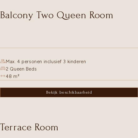
Balcony Two Queen Room
Max. 4 personen inclusief 3 kinderen
2 Queen Beds
48
m²
Bekijk beschikbaarheid
Terrace Room