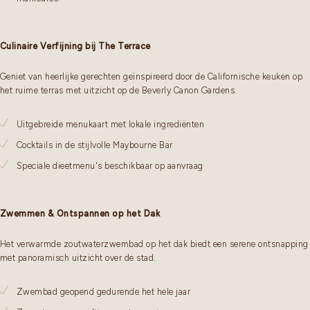
Culinaire Verfijning bij The Terrace
Geniet van heerlijke gerechten geïnspireerd door de Californische keuken op
het ruime terras met uitzicht op de Beverly Canon Gardens.
Uitgebreide menukaart met lokale ingrediënten
Cocktails in de stijlvolle Maybourne Bar
Speciale dieetmenu's beschikbaar op aanvraag
Zwemmen & Ontspannen op het Dak
Het verwarmde zoutwaterzwembad op het dak biedt een serene ontsnapping
met panoramisch uitzicht over de stad.
Zwembad geopend gedurende het hele jaar