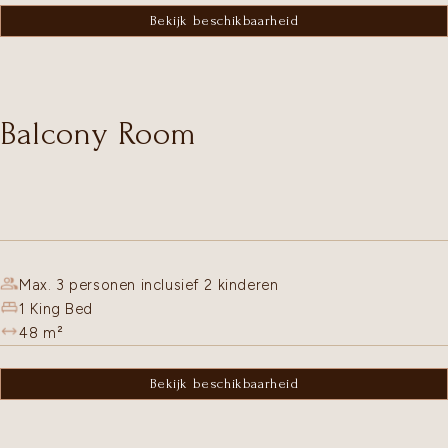
Bekijk beschikbaarheid
Balcony Room
Max. 3 personen inclusief 2 kinderen
1 King Bed
48
m²
Bekijk beschikbaarheid