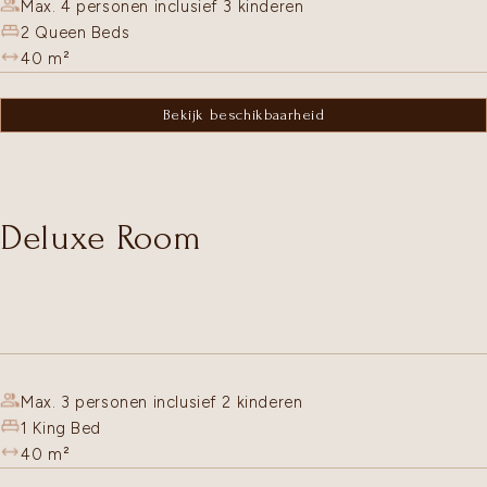
Max. 4 personen inclusief 3 kinderen
2 Queen Beds
40
m²
Bekijk beschikbaarheid
Deluxe Room
Max. 3 personen inclusief 2 kinderen
1 King Bed
40
m²