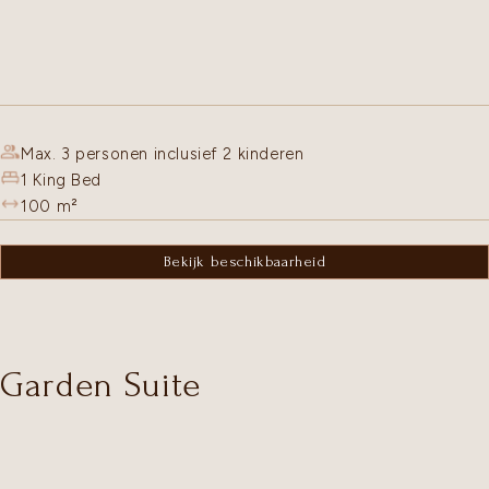
Max. 3 personen inclusief 2 kinderen
1 King Bed
100
m²
Bekijk beschikbaarheid
Garden Suite