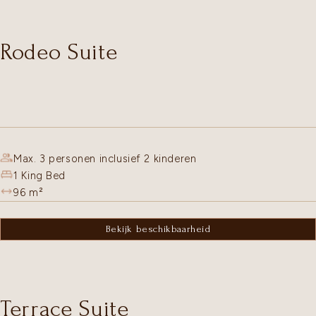
Rodeo Suite
Max. 3 personen inclusief 2 kinderen
1 King Bed
96
m²
Bekijk beschikbaarheid
Terrace Suite