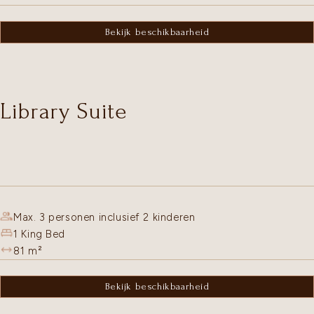
Bekijk beschikbaarheid
Library Suite
Max. 3 personen inclusief 2 kinderen
1 King Bed
81
m²
Bekijk beschikbaarheid