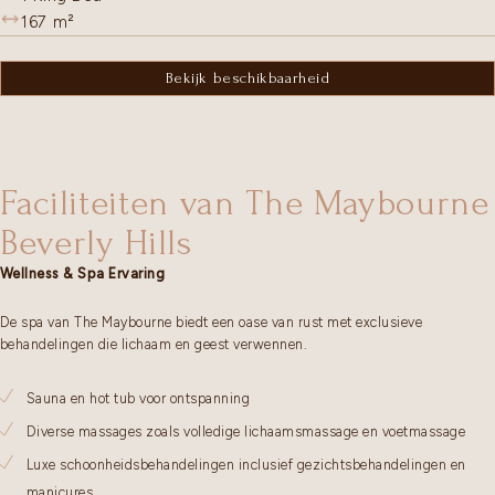
167
m²
Bekijk beschikbaarheid
Faciliteiten van The Maybourne
Beverly Hills
Wellness & Spa Ervaring
De spa van The Maybourne biedt een oase van rust met exclusieve
behandelingen die lichaam en geest verwennen.
Sauna en hot tub voor ontspanning
Diverse massages zoals volledige lichaamsmassage en voetmassage
Luxe schoonheidsbehandelingen inclusief gezichtsbehandelingen en
manicures