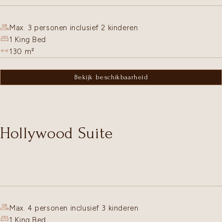
Max. 3 personen inclusief 2 kinderen
1 King Bed
130
m²
Bekijk beschikbaarheid
Hollywood Suite
Max. 4 personen inclusief 3 kinderen
1 King Bed