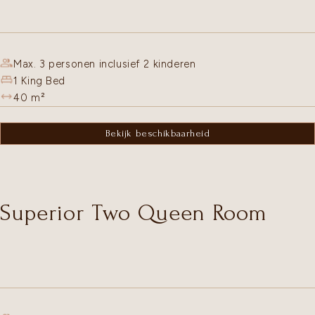
Max. 3 personen inclusief 2 kinderen
1 King Bed
40
m²
Bekijk beschikbaarheid
Superior Two Queen Room