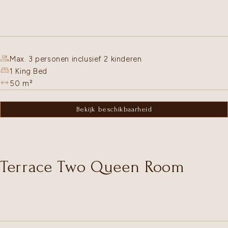
Max. 3 personen inclusief 2 kinderen
1 King Bed
50
m²
Bekijk beschikbaarheid
Terrace Two Queen Room