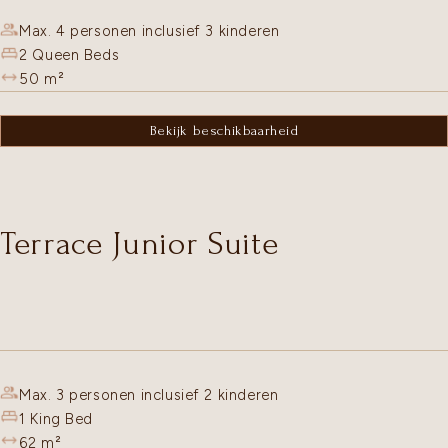
Max. 4 personen inclusief 3 kinderen
2 Queen Beds
50
m²
Bekijk beschikbaarheid
Terrace Junior Suite
Max. 3 personen inclusief 2 kinderen
1 King Bed
62
m²