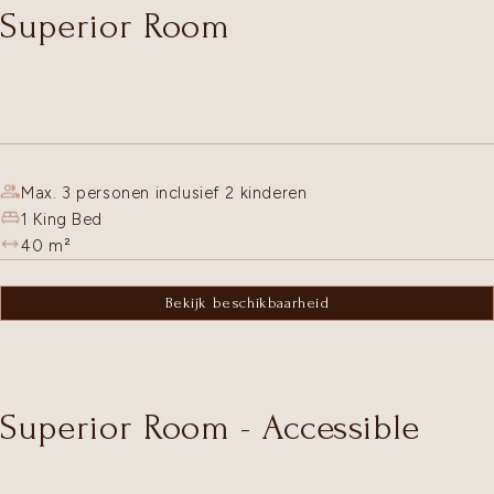
Superior Room
Max. 3 personen inclusief 2 kinderen
1 King Bed
40
m²
Bekijk beschikbaarheid
Superior Room - Accessible