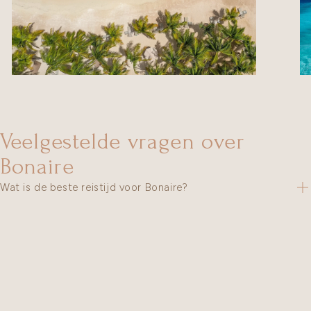
Veelgestelde vragen over
Bonaire
Wat is de beste reistijd voor Bonaire?