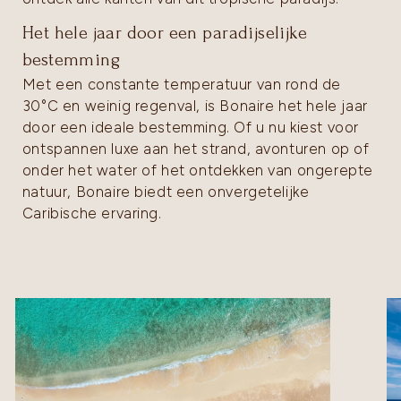
Het hele jaar door een paradijselijke
bestemming
Met een constante temperatuur van rond de
30°C en weinig regenval, is Bonaire het hele jaar
door een ideale bestemming. Of u nu kiest voor
ontspannen luxe aan het strand, avonturen op of
onder het water of het ontdekken van ongerepte
natuur, Bonaire biedt een onvergetelijke
Caribische ervaring.
oto’s van de accommodatie