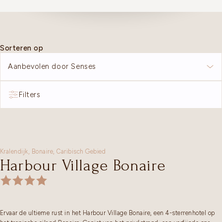
Sorteren op
Aanbevolen door Senses
Filters
Kralendijk,
Bonaire
,
Caribisch Gebied
Harbour Village Bonaire
Ervaar de ultieme rust in het Harbour Village Bonaire, een 4-sterrenhotel op