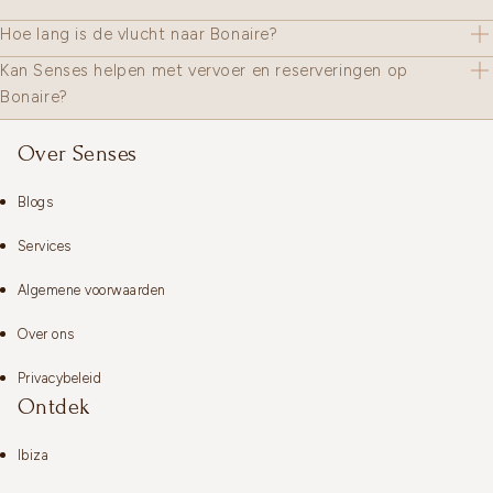
Hoe lang is de vlucht naar Bonaire?
Kan Senses helpen met vervoer en reserveringen op
Bonaire?
Over Senses
Blogs
Services
Algemene voorwaarden
Over ons
Privacybeleid
Ontdek
Ibiza