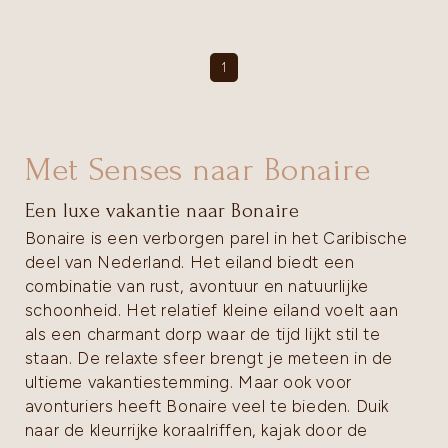
1
Met Senses naar Bonaire
Een luxe vakantie naar Bonaire
Bonaire is een verborgen parel in het Caribische
deel van Nederland. Het eiland biedt een
combinatie van rust, avontuur en natuurlijke
schoonheid. Het relatief kleine eiland voelt aan
als een charmant dorp waar de tijd lijkt stil te
staan. De relaxte sfeer brengt je meteen in de
ultieme vakantiestemming. Maar ook voor
avonturiers heeft Bonaire veel te bieden. Duik
naar de kleurrijke koraalriffen, kajak door de