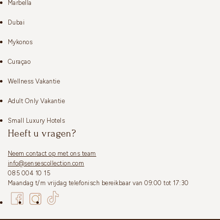
Marbella
Dubai
Mykonos
Curaçao
Wellness Vakantie
Adult Only Vakantie
Small Luxury Hotels
Heeft u vragen?
Neem contact op met ons team
info@sensescollection.com
085 004 10 15
Maandag t/m vrijdag telefonisch bereikbaar van 09:00 tot 17:30