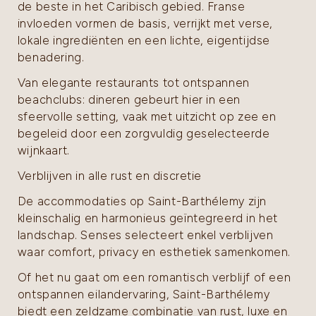
de beste in het Caribisch gebied. Franse
invloeden vormen de basis, verrijkt met verse,
lokale ingrediënten en een lichte, eigentijdse
benadering.
Van elegante restaurants tot ontspannen
beachclubs: dineren gebeurt hier in een
sfeervolle setting, vaak met uitzicht op zee en
begeleid door een zorgvuldig geselecteerde
wijnkaart.
Verblijven in alle rust en discretie
De accommodaties op Saint-Barthélemy zijn
kleinschalig en harmonieus geïntegreerd in het
landschap. Senses selecteert enkel verblijven
waar comfort, privacy en esthetiek samenkomen.
Of het nu gaat om een romantisch verblijf of een
ontspannen eilandervaring, Saint-Barthélemy
biedt een zeldzame combinatie van rust, luxe en