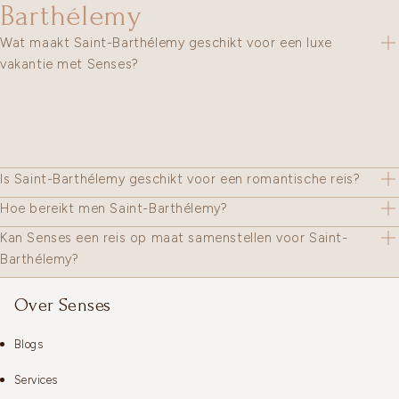
Barthélemy
Wat maakt Saint-Barthélemy geschikt voor een luxe
vakantie met Senses?
Is Saint-Barthélemy geschikt voor een romantische reis?
Hoe bereikt men Saint-Barthélemy?
Kan Senses een reis op maat samenstellen voor Saint-
Barthélemy?
Over Senses
Blogs
Services