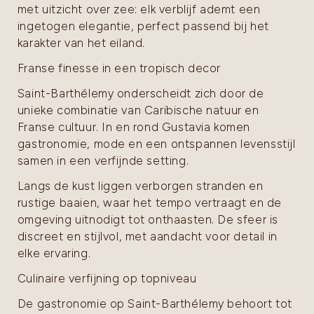
met uitzicht over zee: elk verblijf ademt een
ingetogen elegantie, perfect passend bij het
karakter van het eiland.
Franse finesse in een tropisch decor
Saint-Barthélemy onderscheidt zich door de
unieke combinatie van Caribische natuur en
Franse cultuur. In en rond Gustavia komen
gastronomie, mode en een ontspannen levensstijl
samen in een verfijnde setting.
Langs de kust liggen verborgen stranden en
rustige baaien, waar het tempo vertraagt en de
omgeving uitnodigt tot onthaasten. De sfeer is
discreet en stijlvol, met aandacht voor detail in
elke ervaring.
Culinaire verfijning op topniveau
De gastronomie op Saint-Barthélemy behoort tot