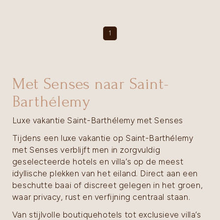
1
Met Senses naar Saint-
Barthélemy
Luxe vakantie Saint-Barthélemy met Senses
Tijdens een luxe vakantie op Saint-Barthélemy
met Senses verblijft men in zorgvuldig
geselecteerde hotels en villa’s op de meest
idyllische plekken van het eiland. Direct aan een
beschutte baai of discreet gelegen in het groen,
waar privacy, rust en verfijning centraal staan.
Van stijlvolle boutiquehotels tot exclusieve villa’s