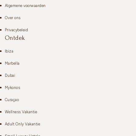
Algemene voorwaarden
Over ons
Privacybeleid
Ontdek
Ibiza
Marbella
Dubai
Mykonos
Curaçao
Wellness Vakantie
Adult Only Vakantie