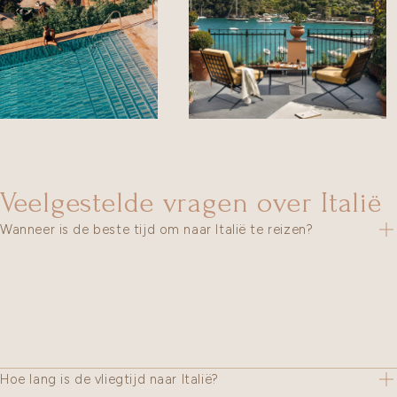
Veelgestelde vragen over Italië
Wanneer is de beste tijd om naar Italië te reizen?
Hoe lang is de vliegtijd naar Italië?