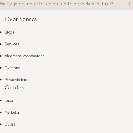
Wat zijn de mooiste regio’s om te bezoeken in Italië?
Over Senses
Blogs
Services
Algemene voorwaarden
Over ons
Privacybeleid
Ontdek
Ibiza
Marbella
Dubai