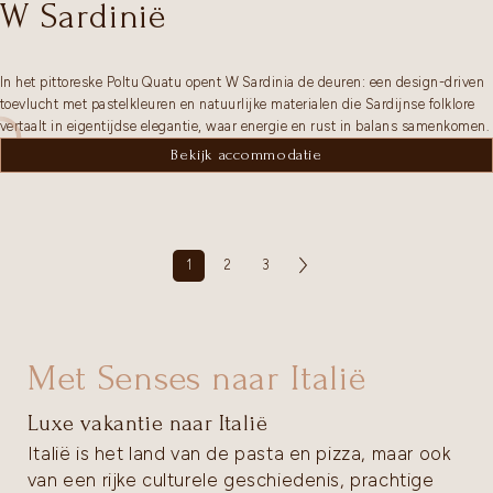
W Sardinië
In het pittoreske Poltu Quatu opent W Sardinia de deuren: een design-driven
toevlucht met pastelkleuren en natuurlijke materialen die Sardijnse folklore
vertaalt in eigentijdse elegantie, waar energie en rust in balans samenkomen.
Bekijk accommodatie
1
2
3
Met Senses naar Italië
Luxe vakantie naar Italië
Italië is het land van de pasta en pizza, maar ook
van een rijke culturele geschiedenis, prachtige