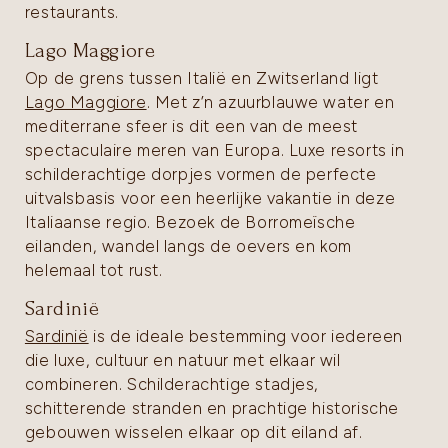
restaurants.
Lago Maggiore
Op de grens tussen Italië en Zwitserland ligt
Lago Maggiore
. Met z’n azuurblauwe water en
mediterrane sfeer is dit een van de meest
spectaculaire meren van Europa. Luxe resorts in
schilderachtige dorpjes vormen de perfecte
uitvalsbasis voor een heerlijke vakantie in deze
Italiaanse regio. Bezoek de Borromeïsche
eilanden, wandel langs de oevers en kom
helemaal tot rust.
Sardinië
Sardinië
is de ideale bestemming voor iedereen
die luxe, cultuur en natuur met elkaar wil
combineren. Schilderachtige stadjes,
schitterende stranden en prachtige historische
gebouwen wisselen elkaar op dit eiland af.