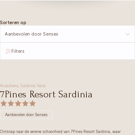
Sorteren op
Aanbevolen door Senses
Filters
Arzachena,
Sardinië
,
Italië
7Pines Resort Sardinia
Aanbevolen door Senses
Ontsnap naar de serene schoonheid van 7Pines Resort Sardinia, waar