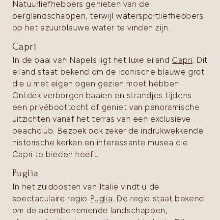
Natuurliefhebbers genieten van de
berglandschappen, terwijl watersportliefhebbers
op het azuurblauwe water te vinden zijn.
Capri
In de baai van Napels ligt het luxe eiland
Capri
. Dit
eiland staat bekend om de iconische blauwe grot
die u met eigen ogen gezien moet hebben.
Ontdek verborgen baaien en strandjes tijdens
een privéboottocht of geniet van panoramische
uitzichten vanaf het terras van een exclusieve
beachclub. Bezoek ook zeker de indrukwekkende
historische kerken en interessante musea die
Capri te bieden heeft.
Puglia
In het zuidoosten van Italië vindt u de
spectaculaire regio
Puglia
. De regio staat bekend
om de adembenemende landschappen,