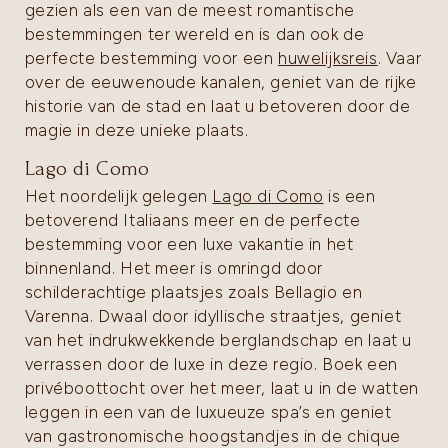
gezien als een van de meest romantische
bestemmingen ter wereld en is dan ook de
perfecte bestemming voor een
huwelijksreis
. Vaar
over de eeuwenoude kanalen, geniet van de rijke
historie van de stad en laat u betoveren door de
magie in deze unieke plaats.
Lago di Como
Het noordelijk gelegen
Lago di Como
is een
betoverend Italiaans meer en de perfecte
bestemming voor een luxe vakantie in het
binnenland. Het meer is omringd door
schilderachtige plaatsjes zoals Bellagio en
Varenna. Dwaal door idyllische straatjes, geniet
van het indrukwekkende berglandschap en laat u
verrassen door de luxe in deze regio. Boek een
privéboottocht over het meer, laat u in de watten
leggen in een van de luxueuze spa’s en geniet
van gastronomische hoogstandjes in de chique