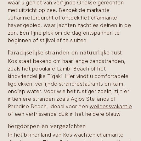
waar u geniet van verfijnde Griekse gerechten
met uitzicht op zee. Bezoek de markante
Johannieterburcht of ontdek het charmante
havengebied, waar jachten zachtjes deinen in de
zon. Een fijne plek om de dag ontspannen te
beginnen of stijlvol af te sluiten.
Paradijselijke stranden en natuurlijke rust
Kos staat bekend om haar lange zandstranden,
zoals het populaire Lambi Beach of het
kindvriendelijke Tigaki. Hier vindt u comfortabele
ligplekken, verfijnde strandrestaurants en kalm,
ondiep water. Voor wie het rustiger zoekt, zijn er
intiemere stranden zoals Agios Stefanos of
Paradise Beach, ideaal voor een
wellnessvakantie
of een verfrissende duik in het heldere blauw.
Bergdorpen en vergezichten
In het binnenland van Kos wachten charmante