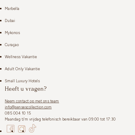
Marbella
Dubai
Mykonos
Curaçao
Wellness Vakantie
Adult Only Vakantie
Small Luxury Hotels
Heeft u vragen?
Neem contact op met ons team
info@sensescollection.com
085 004 10 15
Maandag t/m vrijdag telefonisch bereikbaar van 09:00 tot 17:30