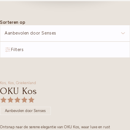
Sorteren op
Aanbevolen door Senses
Filters
Kos,
Kos
,
Griekenland
OKU Kos
Aanbevolen door Senses
Ontsnap naar de serene elegantie van OKU Kos, waar luxe en rust