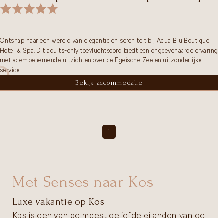
Ontsnap naar een wereld van elegantie en sereniteit bij Aqua Blu Boutique
Hotel & Spa. Dit adults-only toevluchtsoord biedt een ongeëvenaarde ervaring
met adembenemende uitzichten over de Egeïsche Zee en uitzonderlijke
service.
Bekijk accommodatie
1
Met Senses naar Kos
Luxe vakantie op Kos
Kos is een van de meest geliefde eilanden van de