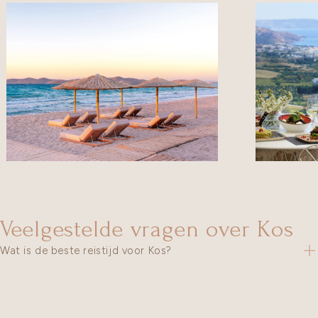
oto’s van de accommodatie
Veelgestelde vragen over Kos
Wat is de beste reistijd voor Kos?