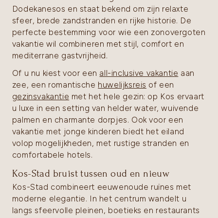
Dodekanesos en staat bekend om zijn relaxte
sfeer, brede zandstranden en rijke historie. De
perfecte bestemming voor wie een zonovergoten
vakantie wil combineren met stijl, comfort en
mediterrane gastvrijheid.
Of u nu kiest voor een
all-inclusive vakantie
aan
zee, een romantische
huwelijksreis
of een
gezinsvakantie
met het hele gezin: op Kos ervaart
u luxe in een setting van helder water, wuivende
palmen en charmante dorpjes. Ook voor een
vakantie met jonge kinderen biedt het eiland
volop mogelijkheden, met rustige stranden en
comfortabele hotels.
Kos-Stad bruist tussen oud en nieuw
Kos-Stad combineert eeuwenoude ruïnes met
moderne elegantie. In het centrum wandelt u
langs sfeervolle pleinen, boetieks en restaurants