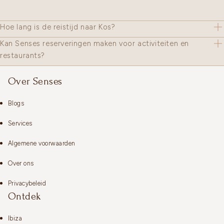
Hoe lang is de reistijd naar Kos?
Kan Senses reserveringen maken voor activiteiten en
restaurants?
Over Senses
Blogs
Services
Algemene voorwaarden
Over ons
Privacybeleid
Ontdek
Ibiza