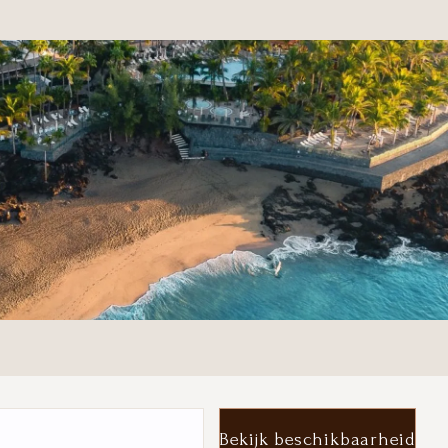
Bekijk beschikbaarheid