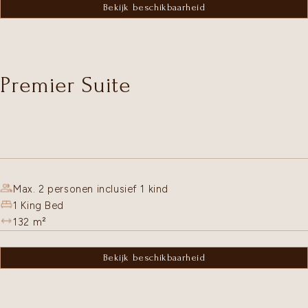
Bekijk beschikbaarheid
Premier Suite
Max. 2 personen inclusief 1 kind
1 King Bed
132
m²
Bekijk beschikbaarheid