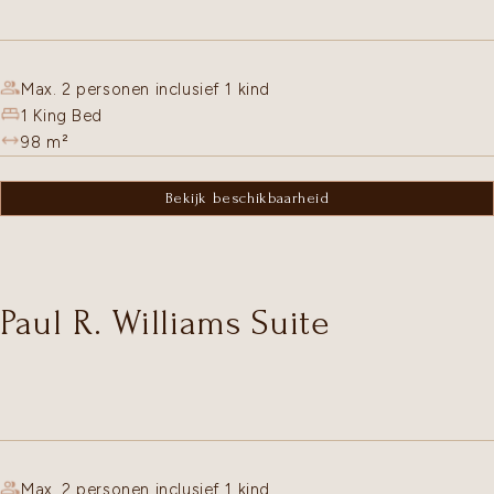
Max. 2 personen inclusief 1 kind
1 King Bed
98
m²
Bekijk beschikbaarheid
Paul R. Williams Suite
Max. 2 personen inclusief 1 kind