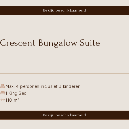
Bekijk beschikbaarheid
Crescent Bungalow Suite
Max. 4 personen inclusief 3 kinderen
1 King Bed
110
m²
Bekijk beschikbaarheid