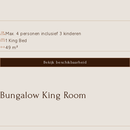
Max. 4 personen inclusief 3 kinderen
1 King Bed
49
m²
Bekijk beschikbaarheid
Bungalow King Room