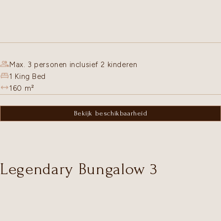
Max. 3 personen inclusief 2 kinderen
1 King Bed
160
m²
Bekijk beschikbaarheid
Legendary Bungalow 3