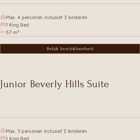
Max. 4 personen inclusief 3 kinderen
1 King Bed
57
m²
Bekijk beschikbaarheid
Junior Beverly Hills Suite
Max. 3 personen inclusief 2 kinderen
1 King Bed