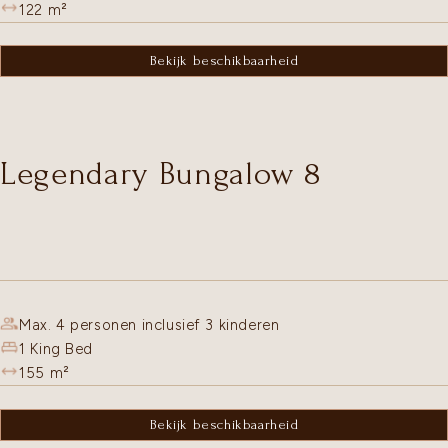
122
m²
Bekijk beschikbaarheid
Legendary Bungalow 8
Max. 4 personen inclusief 3 kinderen
1 King Bed
155
m²
Bekijk beschikbaarheid