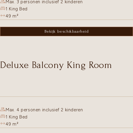
Max. 3 personen inclusief 2 kinderen
1 King Bed
49
m²
Bekijk beschikbaarheid
Deluxe Balcony King Room
Max. 4 personen inclusief 2 kinderen
1 King Bed
49
m²