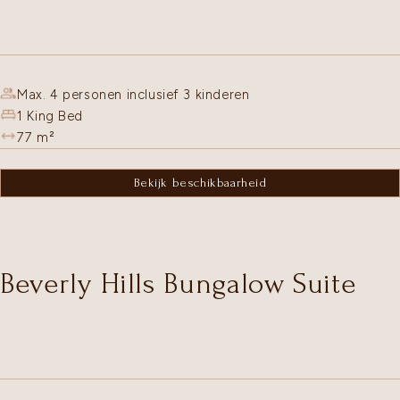
Max. 4 personen inclusief 3 kinderen
1 King Bed
77
m²
Bekijk beschikbaarheid
Beverly Hills Bungalow Suite