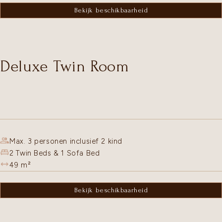
Bekijk beschikbaarheid
Deluxe Twin Room
Max. 3 personen inclusief 2 kind
2 Twin Beds & 1 Sofa Bed
49
m²
Bekijk beschikbaarheid