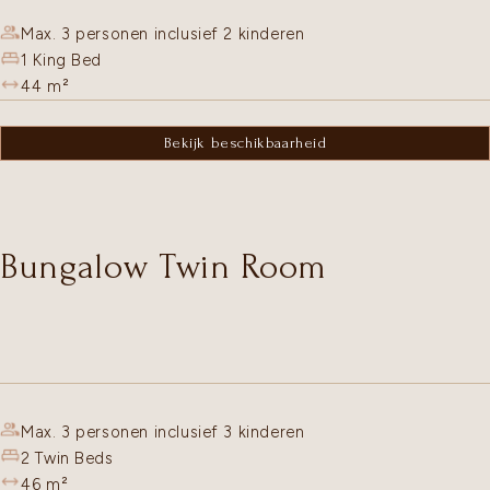
Max. 3 personen inclusief 2 kinderen
1 King Bed
44
m²
Bekijk beschikbaarheid
Bungalow Twin Room
Max. 3 personen inclusief 3 kinderen
2 Twin Beds
46
m²