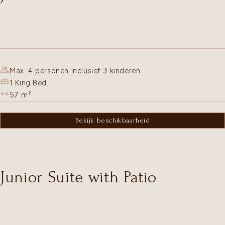
Max. 4 personen inclusief 3 kinderen
1 King Bed
57
m²
Bekijk beschikbaarheid
Junior Suite with Patio