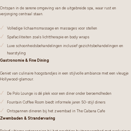
Ontspan in de serene omgeving van de uitgebreide spa, waar rust en
verjonging centraal staan.
Volledige lichaamsmassage en massages voor stellen
Spafaciliteiten zoals lichttherapie en body wraps
Luxe schoonheidsbehandelingen inclusief gezichtsbehandelingen en
haarstyling
Gastronomie & Fine Dining
Geniet van culinaire hoogstandjes in een stijlvolle ambiance met een vleugje
Hollywood-glamour.
De Polo Lounge is dé plek voor een diner onder beroemdheden
Fountain Coffee Room biedt informele jaren 50-stijl diners
Ontspannen dineren bij het zwembad in The Cabana Cafe
Zwembaden & Strandervaring