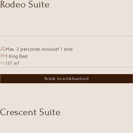
Rodeo Suite
Max. 2 personen inclusief 1 kind
1 King Bed
117
m²
Bekijk beschikbaarheid
Crescent Suite