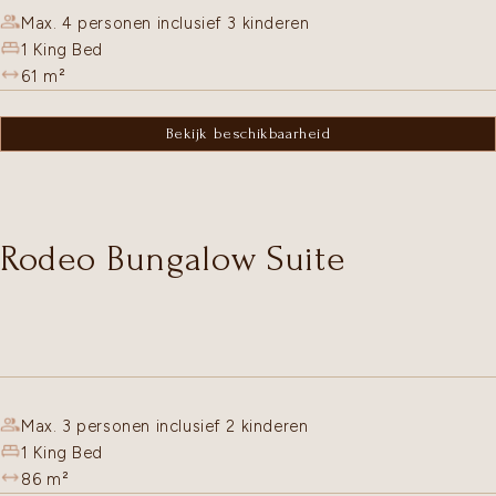
Max. 4 personen inclusief 3 kinderen
1 King Bed
61
m²
Bekijk beschikbaarheid
Rodeo Bungalow Suite
Max. 3 personen inclusief 2 kinderen
1 King Bed
86
m²