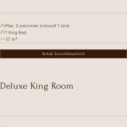
Max. 2 personen inclusief 1 kind
1 King Bed
37
m²
Bekijk beschikbaarheid
Deluxe King Room