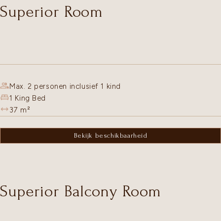
Superior Room
Max. 2 personen inclusief 1 kind
1 King Bed
37
m²
Bekijk beschikbaarheid
Superior Balcony Room