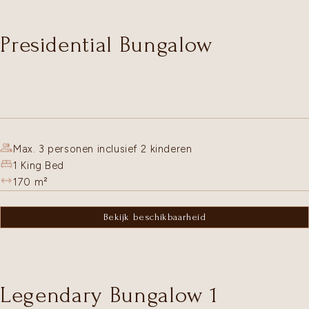
Presidential Bungalow
Max. 3 personen inclusief 2 kinderen
1 King Bed
170
m²
Bekijk beschikbaarheid
Legendary Bungalow 1