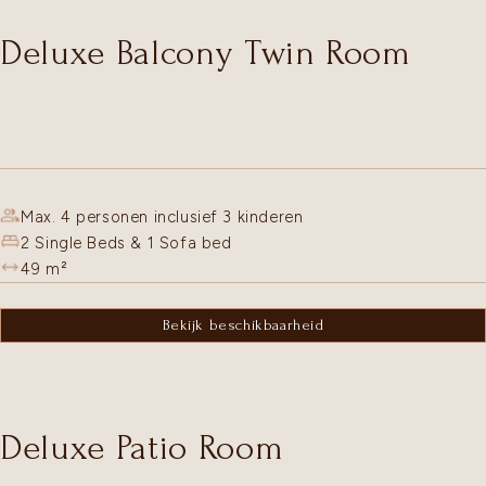
Deluxe Balcony Twin Room
Max. 4 personen inclusief 3 kinderen
2 Single Beds & 1 Sofa bed
49
m²
Bekijk beschikbaarheid
Deluxe Patio Room