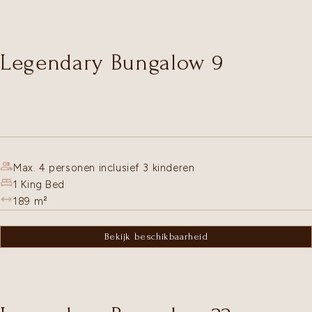
Legendary Bungalow 9
Max. 4 personen inclusief 3 kinderen
1 King Bed
189
m²
Bekijk beschikbaarheid