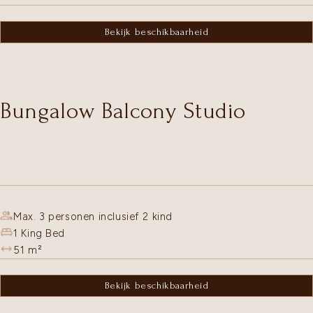
Bekijk beschikbaarheid
Bungalow Balcony Studio
Max. 3 personen inclusief 2 kind
1 King Bed
51
m²
Bekijk beschikbaarheid