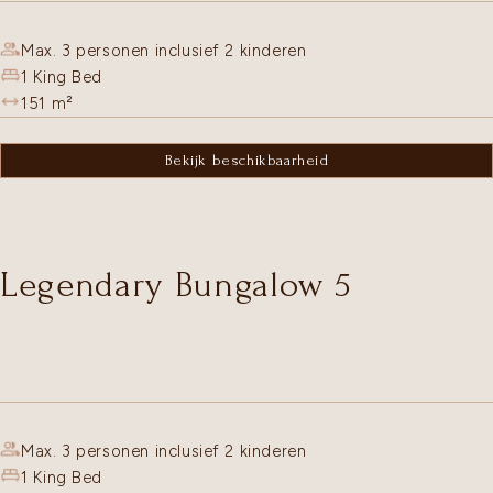
Max. 3 personen inclusief 2 kinderen
1 King Bed
151
m²
Bekijk beschikbaarheid
Legendary Bungalow 5
Max. 3 personen inclusief 2 kinderen
1 King Bed