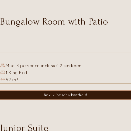
Bungalow Room with Patio
Max. 3 personen inclusief 2 kinderen
1 King Bed
52
m²
Bekijk beschikbaarheid
Junior Suite