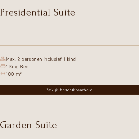
Presidential Suite
Max. 2 personen inclusief 1 kind
1 King Bed
180
m²
Bekijk beschikbaarheid
Garden Suite