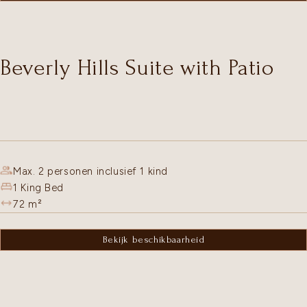
Beverly Hills Suite with Patio
Max. 2 personen inclusief 1 kind
1 King Bed
72
m²
Bekijk beschikbaarheid