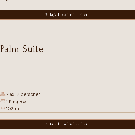
Bekijk beschikbaarheid
Palm Suite
Max. 2 personen
1 King Bed
102
m²
Bekijk beschikbaarheid