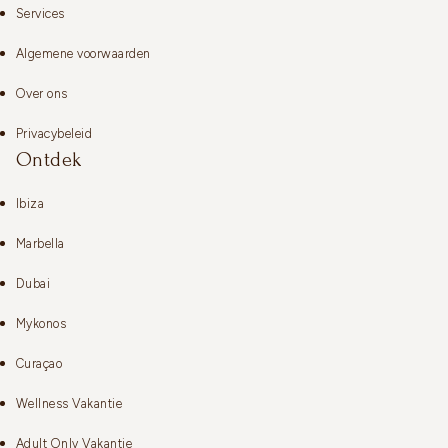
Services
Algemene voorwaarden
Over ons
Privacybeleid
Ontdek
Ibiza
Marbella
Dubai
Mykonos
Curaçao
Wellness Vakantie
Adult Only Vakantie