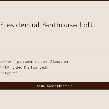
Presidential Penthouse Loft
Max. 4 personen inclusief 3 kinderen
1 King Bed & 2 Twin Beds
427
m²
Bekijk beschikbaarheid