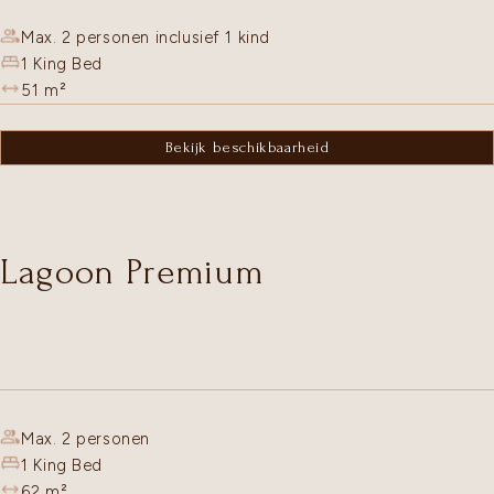
Max. 2 personen inclusief 1 kind
1 King Bed
51
m²
Bekijk beschikbaarheid
Lagoon Premium
Max. 2 personen
1 King Bed
62
m²