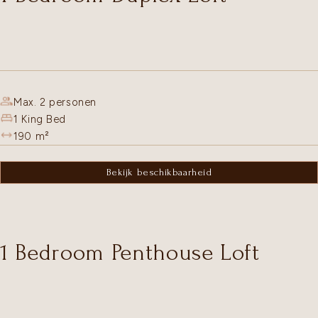
Max. 2 personen
1 King Bed
190
m²
Bekijk beschikbaarheid
1 Bedroom Penthouse Loft