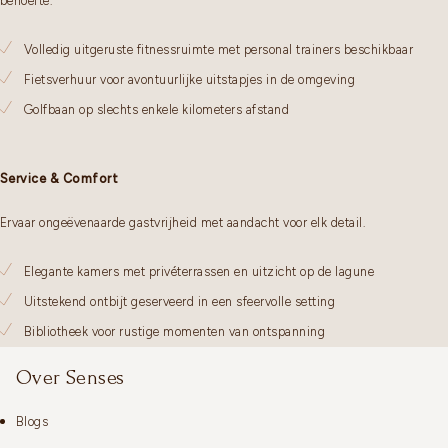
behoefte.
Volledig uitgeruste fitnessruimte met personal trainers beschikbaar
Fietsverhuur voor avontuurlijke uitstapjes in de omgeving
Golfbaan op slechts enkele kilometers afstand
Service & Comfort
Ervaar ongeëvenaarde gastvrijheid met aandacht voor elk detail.
Elegante kamers met privéterrassen en uitzicht op de lagune
Uitstekend ontbijt geserveerd in een sfeervolle setting
Bibliotheek voor rustige momenten van ontspanning
Over Senses
Blogs