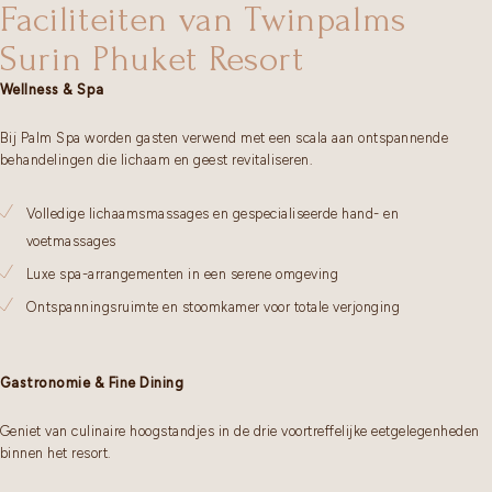
Faciliteiten van Twinpalms
Surin Phuket Resort
Wellness & Spa
Bij Palm Spa worden gasten verwend met een scala aan ontspannende
behandelingen die lichaam en geest revitaliseren.
Volledige lichaamsmassages en gespecialiseerde hand- en
voetmassages
Luxe spa-arrangementen in een serene omgeving
Ontspanningsruimte en stoomkamer voor totale verjonging
Gastronomie & Fine Dining
Geniet van culinaire hoogstandjes in de drie voortreffelijke eetgelegenheden
binnen het resort.