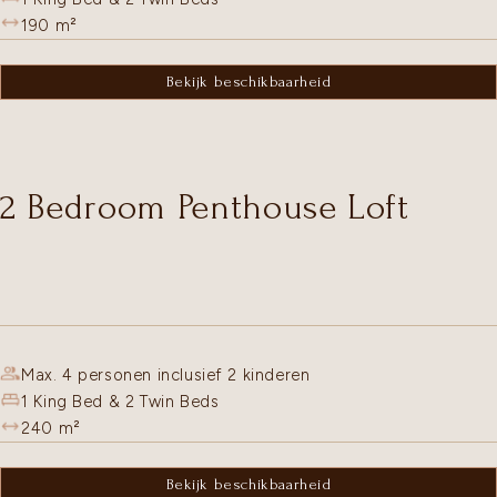
190
m²
Bekijk beschikbaarheid
2 Bedroom Penthouse Loft
Max. 4 personen inclusief 2 kinderen
1 King Bed & 2 Twin Beds
240
m²
Bekijk beschikbaarheid