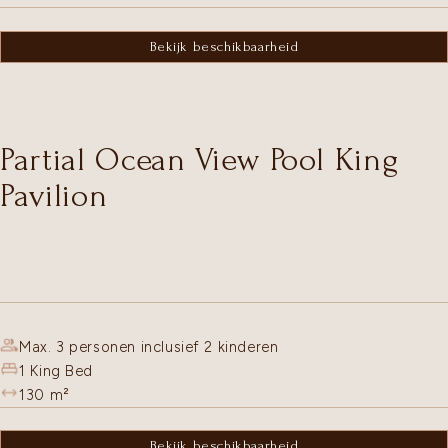
Bekijk beschikbaarheid
Partial Ocean View Pool King
Pavilion
Max. 3 personen inclusief 2 kinderen
1 King Bed
130
m²
Bekijk beschikbaarheid