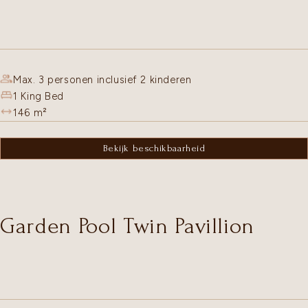
Max. 3 personen inclusief 2 kinderen
1 King Bed
146
m²
Bekijk beschikbaarheid
Garden Pool Twin Pavillion