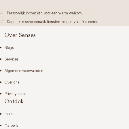
Persoonlijk inchecken voor een warm welkom
Dagelijkse schoonmaakdiensten zorgen voor fris comfort
Over Senses
Blogs
Services
Algemene voorwaarden
Over ons
Privacybeleid
Ontdek
Ibiza
Marbella