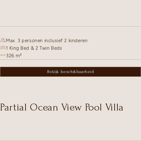
Max. 3 personen inclusief 2 kinderen
1 King Bed & 2 Twin Beds
326
m²
Bekijk beschikbaarheid
Partial Ocean View Pool Villa