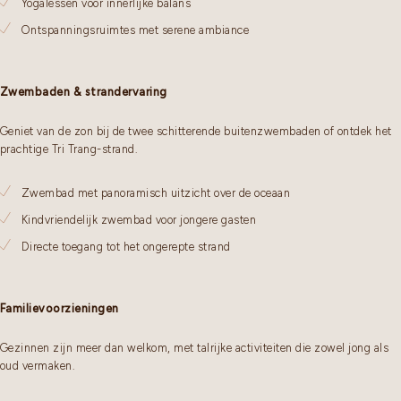
Yogalessen voor innerlijke balans
Ontspanningsruimtes met serene ambiance
Zwembaden & strandervaring
Geniet van de zon bij de twee schitterende buitenzwembaden of ontdek het
prachtige Tri Trang-strand.
Zwembad met panoramisch uitzicht over de oceaan
Kindvriendelijk zwembad voor jongere gasten
Directe toegang tot het ongerepte strand
Familievoorzieningen
Gezinnen zijn meer dan welkom, met talrijke activiteiten die zowel jong als
oud vermaken.