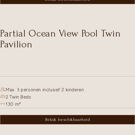
Partial Ocean View Pool Twin
Pavilion
Max. 3 personen inclusief 2 kinderen
2 Twin Beds
130
m²
Bekijk beschikbaarheid