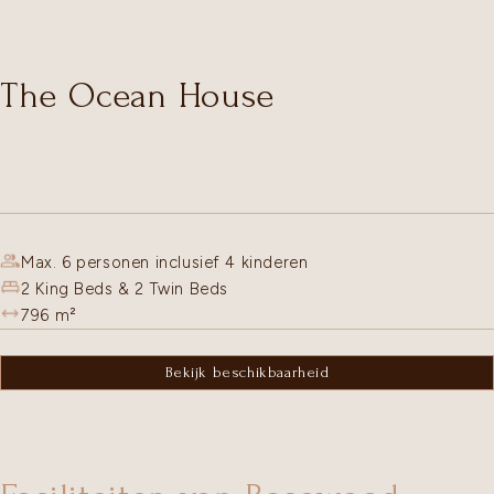
The Ocean House
Max. 6 personen inclusief 4 kinderen
2 King Beds & 2 Twin Beds
796
m²
Bekijk beschikbaarheid