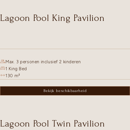
Lagoon Pool King Pavilion
Max. 3 personen inclusief 2 kinderen
1 King Bed
130
m²
Bekijk beschikbaarheid
Lagoon Pool Twin Pavilion