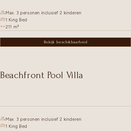
Max. 3 personen inclusief 2 kinderen
1 King Bed
211
m²
Bekijk beschikbaarheid
Beachfront Pool Villa
Max. 3 personen inclusief 2 kinderen
1 King Bed