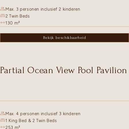
Max. 3 personen inclusief 2 kinderen
2 Twin Beds
130
m²
Bekijk beschikbaarheid
Partial Ocean View Pool Pavilion
Max. 4 personen inclusief 3 kinderen
1 King Bed & 2 Twin Beds
253
m²