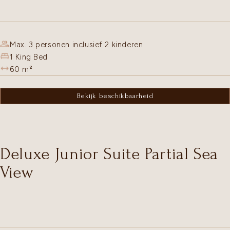
Max. 3 personen inclusief 2 kinderen
1 King Bed
60
m²
Bekijk beschikbaarheid
Deluxe Junior Suite Partial Sea
View