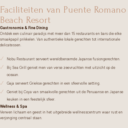
Faciliteiten van Puente Romano
Beach Resort
Gastronomie & Fine Dining
Ontdek een culinair paradijs met meer dan 15 restaurants en bars die elke
smaakpapil prikkelen. Van authentieke lokale gerechten tot internationale
delicatessen.
Nobu Restaurant serveert wereldberoemde Japanse fusiongerechten.
Bij Sea Grill geniet men van verse zeevruchten met uitzicht op de
oceaan.
Gaja serveert Griekse gerechten in een sfeervolle setting.
Geniet bij Coya van smaakvolle gerechten uit de Peruaanse en Japanse
keuken in een feestelijk sfeer.
Wellness & Spa
Verwen lichaam en geest in het uitgebreide wellnesscentrum waar rust en
verjonging centraal staan.