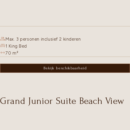
Max. 3 personen inclusief 2 kinderen
1 King Bed
70
m²
Bekijk beschikbaarheid
Grand Junior Suite Beach View