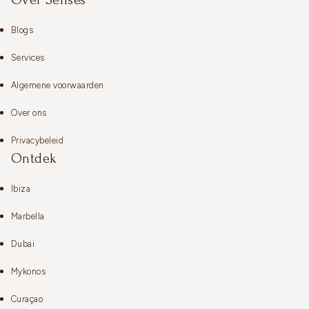
Blogs
Services
Algemene voorwaarden
Over ons
Privacybeleid
Ontdek
Ibiza
Marbella
Dubai
Mykonos
Curaçao