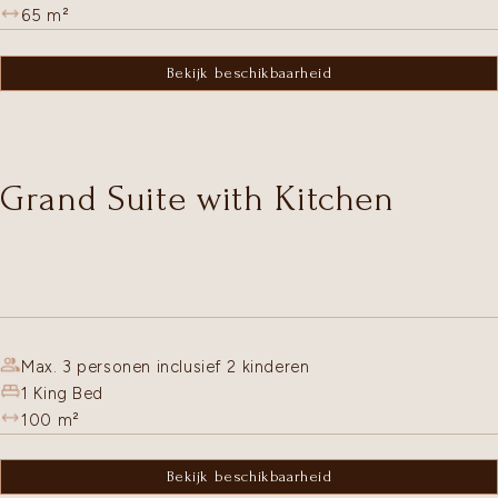
65
m²
Bekijk beschikbaarheid
Grand Suite with Kitchen
Max. 3 personen inclusief 2 kinderen
1 King Bed
100
m²
Bekijk beschikbaarheid