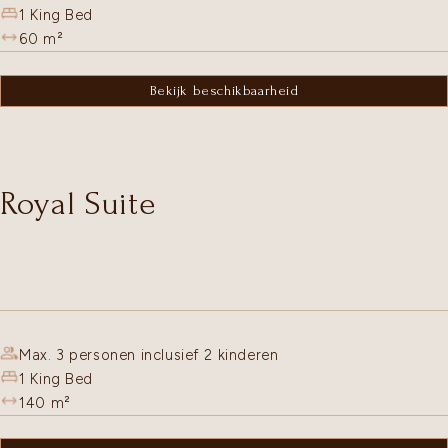
1 King Bed
60
m²
Bekijk beschikbaarheid
Royal Suite
Max. 3 personen inclusief 2 kinderen
1 King Bed
140
m²