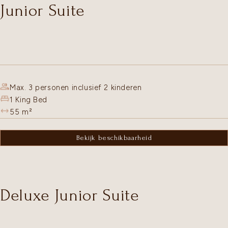
Junior Suite
Max. 3 personen inclusief 2 kinderen
1 King Bed
55
m²
Bekijk beschikbaarheid
Deluxe Junior Suite