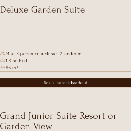
Deluxe Garden Suite
Max. 3 personen inclusief 2 kinderen
1 King Bed
65
m²
Bekijk beschikbaarheid
Grand Junior Suite Resort or
Garden View