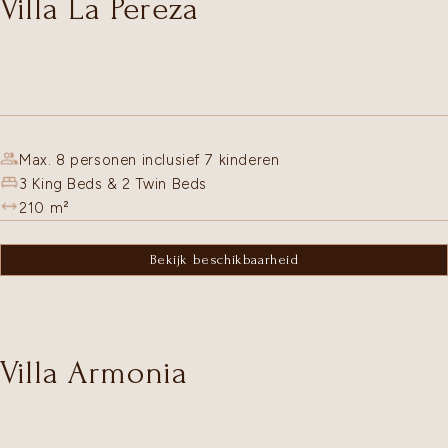
Villa La Pereza
Max. 8 personen inclusief 7 kinderen
3 King Beds & 2 Twin Beds
210
m²
Bekijk beschikbaarheid
Villa Armonia