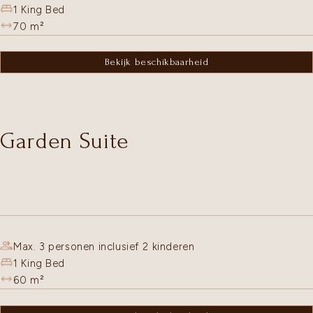
1 King Bed
70
m²
Bekijk beschikbaarheid
Garden Suite
Max. 3 personen inclusief 2 kinderen
1 King Bed
60
m²