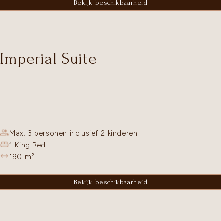
Bekijk beschikbaarheid
Imperial Suite
Max. 3 personen inclusief 2 kinderen
1 King Bed
190
m²
Bekijk beschikbaarheid