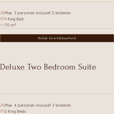
Max. 3 personen inclusief 2 kinderen
1 King Bed
70
m²
Bekijk beschikbaarheid
Deluxe Two Bedroom Suite
Max. 4 personen inclusief 3 kinderen
2 King Beds