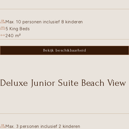
Max. 10 personen inclusief 8 kinderen
5 King Beds
240
m²
Bekijk beschikbaarheid
Deluxe Junior Suite Beach View
Max. 3 personen inclusief 2 kinderen