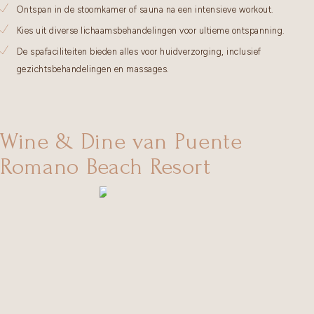
Ontspan in de stoomkamer of sauna na een intensieve workout.
Kies uit diverse lichaamsbehandelingen voor ultieme ontspanning.
De spafaciliteiten bieden alles voor huidverzorging, inclusief
gezichtsbehandelingen en massages.
Wine & Dine van Puente
Romano Beach Resort