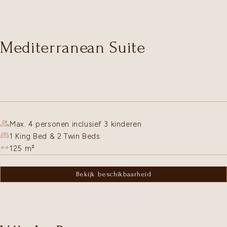
Mediterranean Suite
Max. 4 personen inclusief 3 kinderen
1 King Bed & 2 Twin Beds
125
m²
Bekijk beschikbaarheid