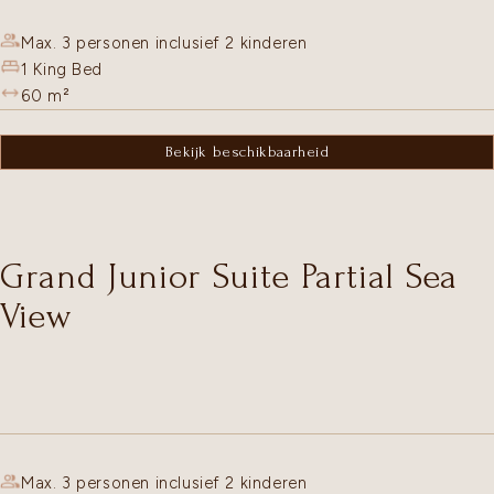
Max. 3 personen inclusief 2 kinderen
1 King Bed
60
m²
Bekijk beschikbaarheid
Grand Junior Suite Partial Sea
View
Max. 3 personen inclusief 2 kinderen