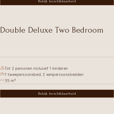
Bekijk beschikbaarheid
Double Deluxe Two Bedroom
Tot 2 personen inclusief 1 kinderen
1 tweepersoonsbed, 2 eenpersoonsbedden
35
m²
Bekijk beschikbaarheid