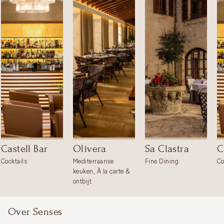
Castell Bar
Olivera
Sa Clastra
C
Cocktails
Mediterraanse
Fine Dining
Co
keuken, À la carte &
ontbijt
Over Senses