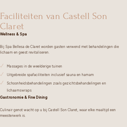
Faciliteiten van Castell Son
Claret
Wellness & Spa
Bij Spa Bellesa de Claret worden gasten verwend met behandelingen die
lichaam en geest revitaliseren.
Massages in de weelderige tuinen
Uitgebreide spafaciliteiten inclusief sauna en hamam
Schoonheidsbehandelingen zoals gezichtsbehandelingen en
lichaamswraps
Gastronomie & Fine Dining
Culinair genot wacht op u bij Castell Son Claret, waar elke maaltijd een
meesterwerk is.