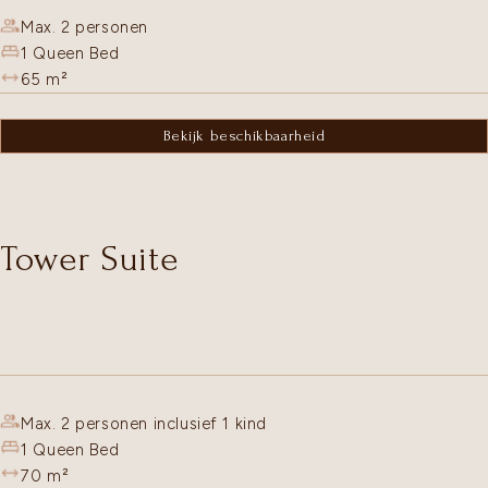
Max. 2 personen
1 Queen Bed
65
m²
Bekijk beschikbaarheid
Tower Suite
Max. 2 personen inclusief 1 kind
1 Queen Bed
70
m²