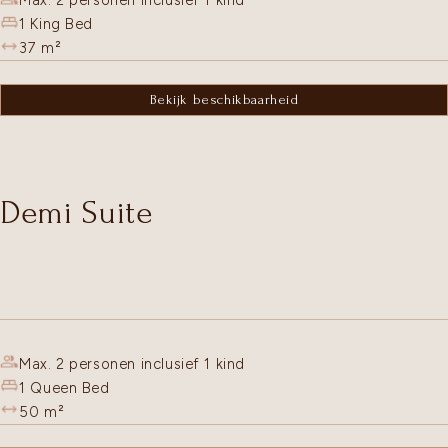
Max. 2 personen inclusief 1 kind
1 King Bed
37
m²
Bekijk beschikbaarheid
Demi Suite
Max. 2 personen inclusief 1 kind
1 Queen Bed
50
m²