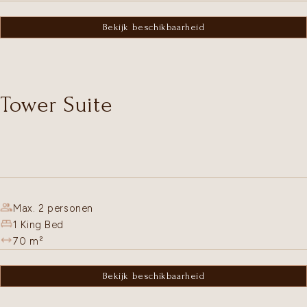
Bekijk beschikbaarheid
Tower Suite
Max. 2 personen
1 King Bed
70
m²
Bekijk beschikbaarheid