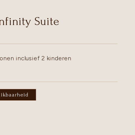
nfinity Suite
onen inclusief 2 kinderen
hikbaarheid