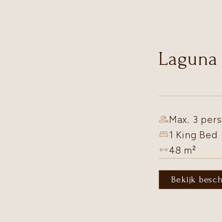
Laguna 
Max. 3 pers
1 King Bed
48
m²
Bekijk besc