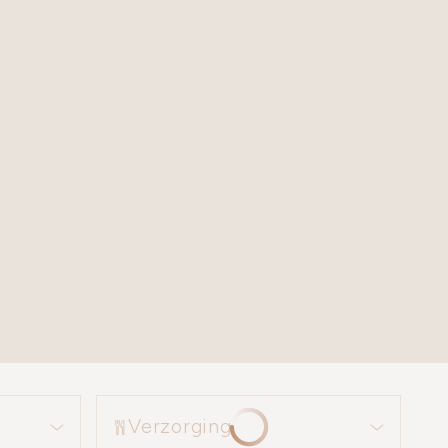
Verzorging
Verzorging