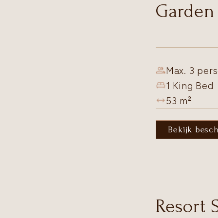
Garden 
Max. 3 pers
1 King Bed
53
m²
Bekijk besc
Resort 