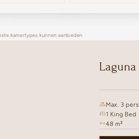
uiste kamertypes kunnen aanbieden.
Laguna 
Max. 3 pers
1 King Bed
48
m²