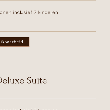
onen inclusief 2 kinderen
hikbaarheid
Deluxe Suite