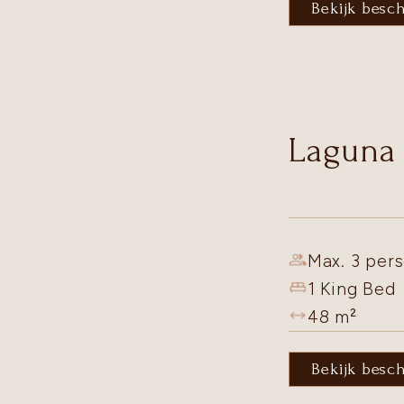
Bekijk besc
Laguna 
Max. 3 pers
1 King Bed
48
m²
Bekijk besc