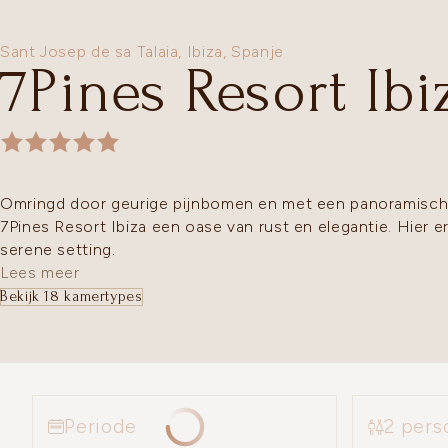
Sant Josep de sa Talaia,
Ibiza
,
Spanje
7Pines Resort Ibi
Omringd door geurige pijnbomen en met een panoramisch u
7Pines Resort Ibiza een oase van rust en elegantie. Hier e
serene setting.
Lees meer
Bekijk 18 kamertypes
2 pers
Periode