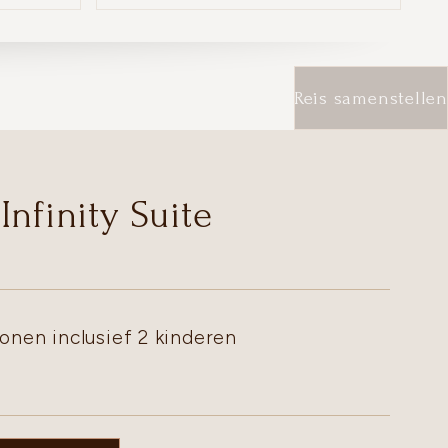
Reis samenstellen
Infinity Suite
onen inclusief 2 kinderen