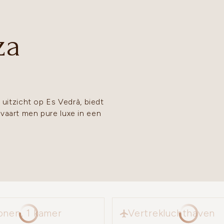
za
itzicht op Es Vedrà, biedt
rvaart men pure luxe in een
Vertrekluchthaven
onen, 1 kamer
Vertrekluchthaven