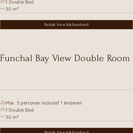
1 Double Bed
30
m²
Bekijk beschikbaarheid
Funchal Bay View Double Room
Max. 3 personen inclusief 1 kinderen
1 Double Bed
30
m²
Bekijk beschikbaarheid