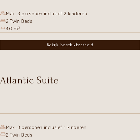
Max. 3 personen inclusief 2 kinderen
2 Twin Beds
40
m²
Bekijk beschikbaarheid
Atlantic Suite
Max. 3 personen inclusief 1 kinderen
2 Twin Beds