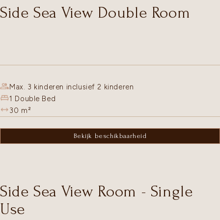
Side Sea View Double Room
Max. 3 kinderen inclusief 2 kinderen
1 Double Bed
30
m²
Bekijk beschikbaarheid
Side Sea View Room - Single
Use