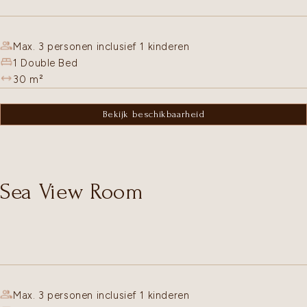
Max. 3 personen inclusief 1 kinderen
1 Double Bed
30
m²
Bekijk beschikbaarheid
Sea View Room
Max. 3 personen inclusief 1 kinderen