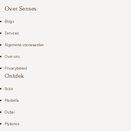
Over Senses
Blogs
Services
Algemene voorwaarden
Over ons
Privacybeleid
Ontdek
Ibiza
Marbella
Dubai
Mykonos