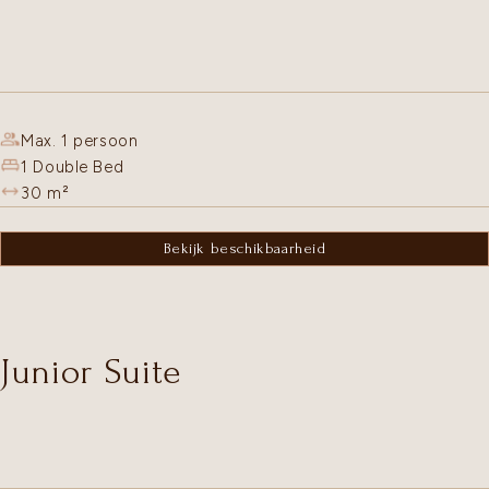
Max. 1 persoon
1 Double Bed
30
m²
Bekijk beschikbaarheid
Junior Suite