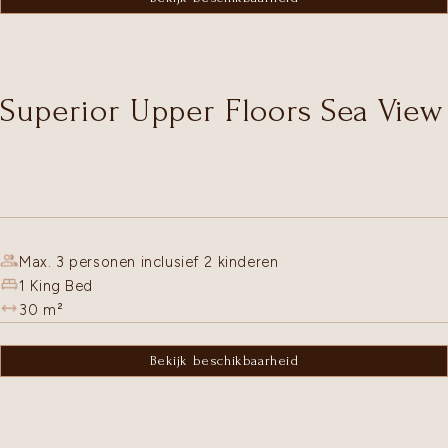
Superior Upper Floors Sea View
Max. 3 personen inclusief 2 kinderen
1 King Bed
30
m²
Bekijk beschikbaarheid