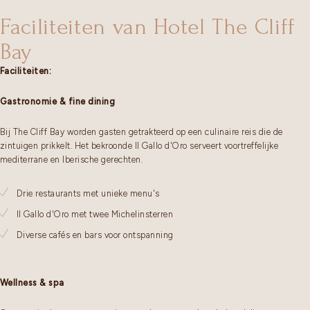
Faciliteiten van Hotel The Cliff
Bay
Faciliteiten:
Gastronomie & fine dining
Bij The Cliff Bay worden gasten getrakteerd op een culinaire reis die de
zintuigen prikkelt. Het bekroonde Il Gallo d'Oro serveert voortreffelijke
mediterrane en Iberische gerechten.
Drie restaurants met unieke menu's
Il Gallo d'Oro met twee Michelinsterren
Diverse cafés en bars voor ontspanning
Wellness & spa