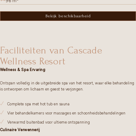
96
m²
Bekijk beschikbaarheid
Faciliteiten van Cascade
Wellness Resort
Wellness & Spa Ervaring
Ontspan volledig in de uitgebreide spa van het resort, waar elke behandeling
is ontworpen om lichaam en geest te verjongen.
Complete spa met hot tub en sauna
Vier behandelkamers voor massages en schoonheidsbehandelingen
Verwarmd buitenbad voor ultieme ontspanning
Culinaire Verwennerij