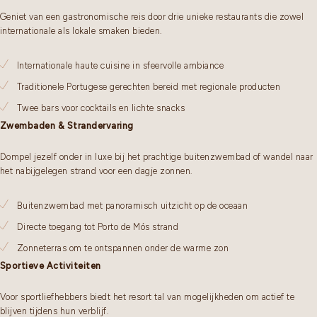
Geniet van een gastronomische reis door drie unieke restaurants die zowel
internationale als lokale smaken bieden.
Internationale haute cuisine in sfeervolle ambiance
Traditionele Portugese gerechten bereid met regionale producten
Twee bars voor cocktails en lichte snacks
Zwembaden & Strandervaring
Dompel jezelf onder in luxe bij het prachtige buitenzwembad of wandel naar
het nabijgelegen strand voor een dagje zonnen.
Buitenzwembad met panoramisch uitzicht op de oceaan
Directe toegang tot Porto de Mós strand
Zonneterras om te ontspannen onder de warme zon
Sportieve Activiteiten
Voor sportliefhebbers biedt het resort tal van mogelijkheden om actief te
blijven tijdens hun verblijf.