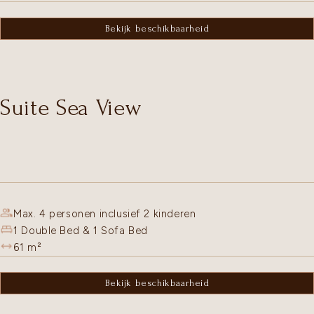
Bekijk beschikbaarheid
Suite Sea View
Max. 4 personen inclusief 2 kinderen
1 Double Bed & 1 Sofa Bed
61
m²
Bekijk beschikbaarheid