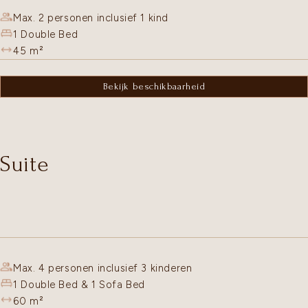
Max. 2 personen inclusief 1 kind
1 Double Bed
45
m²
Bekijk beschikbaarheid
Suite
Max. 4 personen inclusief 3 kinderen
1 Double Bed & 1 Sofa Bed
60
m²