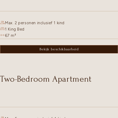
Max. 2 personen inclusief 1 kind
1 King Bed
67
m²
Bekijk beschikbaarheid
Two-Bedroom Apartment