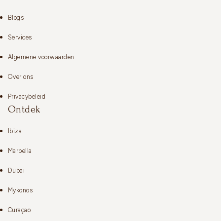
Blogs
Services
Algemene voorwaarden
Over ons
Privacybeleid
Ontdek
Ibiza
Marbella
Dubai
Mykonos
Curaçao