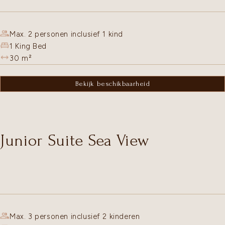
Max. 2 personen inclusief 1 kind
1 King Bed
30
m²
Bekijk beschikbaarheid
Junior Suite Sea View
Max. 3 personen inclusief 2 kinderen