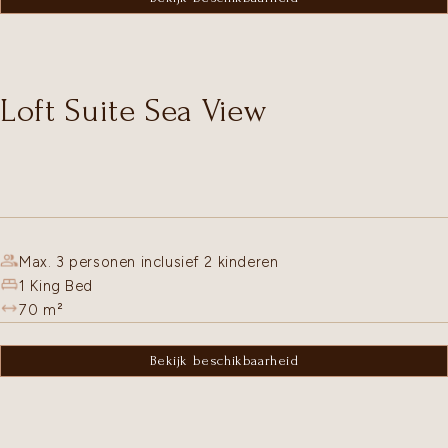
Loft Suite Sea View
Max. 3 personen inclusief 2 kinderen
1 King Bed
70
m²
Bekijk beschikbaarheid