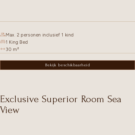
Max. 2 personen inclusief 1 kind
1 King Bed
30
m²
Bekijk beschikbaarheid
Exclusive Superior Room Sea
View