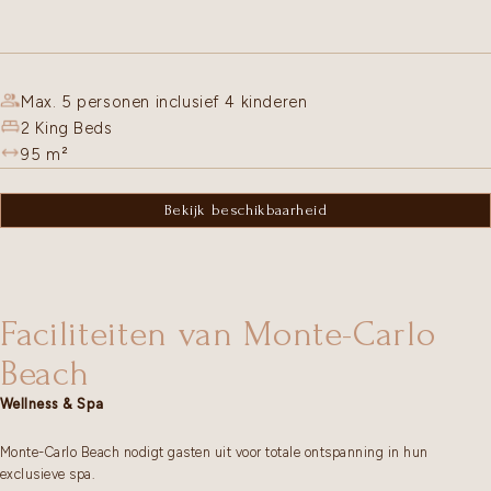
Max. 5 personen inclusief 4 kinderen
2 King Beds
95
m²
Bekijk beschikbaarheid
Faciliteiten van Monte-Carlo
Beach
Wellness & Spa
Monte-Carlo Beach nodigt gasten uit voor totale ontspanning in hun
exclusieve spa.