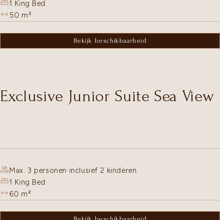
1 King Bed
50
m²
Bekijk beschikbaarheid
Exclusive Junior Suite Sea View
Max. 3 personen inclusief 2 kinderen
1 King Bed
60
m²
Bekijk beschikbaarheid