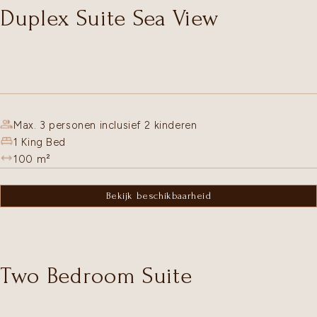
Duplex Suite Sea View
Max. 3 personen inclusief 2 kinderen
1 King Bed
100
m²
Bekijk beschikbaarheid
Two Bedroom Suite