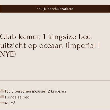
Bekijk beschikbaarheid
Club kamer, 1 kingsize bed,
uitzicht op oceaan (Imperial |
NYE)
Tot 3 personen inclusief 2 kinderen
1 kingsize bed
45
m²