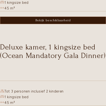
1 kingsize bed
45
m²
Bekijk beschikbaarheid
Deluxe kamer, 1 kingsize bed
(Ocean Mandatory Gala Dinner)
Tot 3 personen inclusief 2 kinderen
1 kingsize bed
45
m²