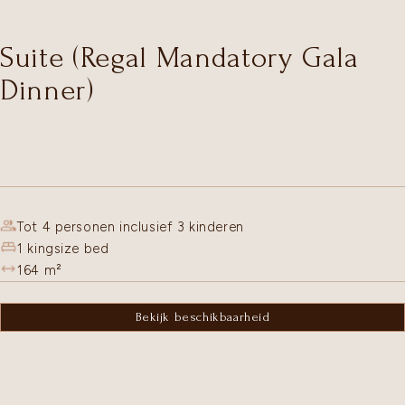
Suite (Regal Mandatory Gala
Dinner)
Tot 4 personen inclusief 3 kinderen
1 kingsize bed
164
m²
Bekijk beschikbaarheid