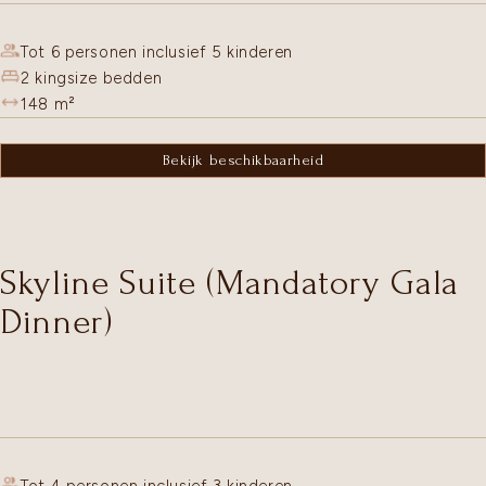
Tot 6 personen inclusief 5 kinderen
2 kingsize bedden
148
m²
Bekijk beschikbaarheid
Skyline Suite (Mandatory Gala
Dinner)
Tot 4 personen inclusief 3 kinderen