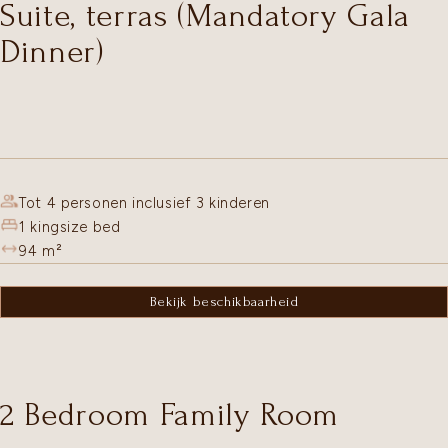
Suite, terras (Mandatory Gala
Dinner)
Tot 4 personen inclusief 3 kinderen
1 kingsize bed
94
m²
Bekijk beschikbaarheid
2 Bedroom Family Room