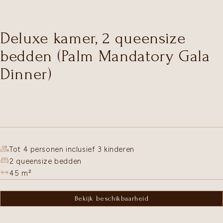
Deluxe kamer, 2 queensize
bedden (Palm Mandatory Gala
Dinner)
Tot 4 personen inclusief 3 kinderen
2 queensize bedden
45
m²
Bekijk beschikbaarheid