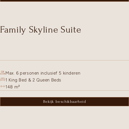
Family Skyline Suite
Max. 6 personen inclusief 5 kinderen
1 King Bed & 2 Queen Beds
148
m²
Bekijk beschikbaarheid