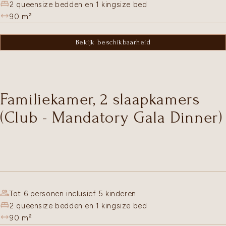
2 queensize bedden en 1 kingsize bed
90
m²
Bekijk beschikbaarheid
Familiekamer, 2 slaapkamers
(Club - Mandatory Gala Dinner)
Tot 6 personen inclusief 5 kinderen
2 queensize bedden en 1 kingsize bed
90
m²