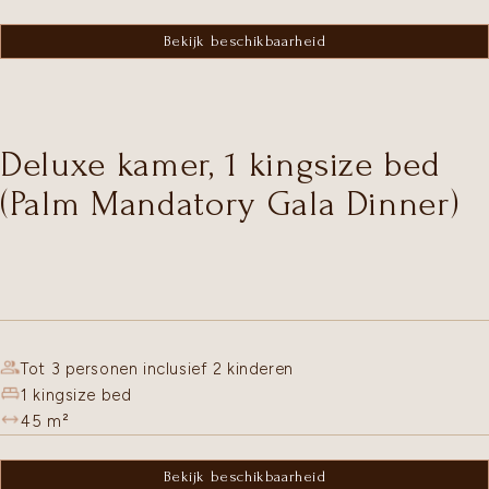
Bekijk beschikbaarheid
Deluxe kamer, 1 kingsize bed
(Palm Mandatory Gala Dinner)
Tot 3 personen inclusief 2 kinderen
1 kingsize bed
45
m²
Bekijk beschikbaarheid