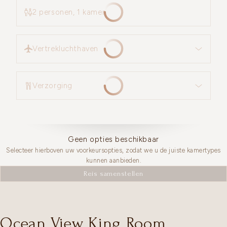
2 personen, 1 kamer
Vertrekluchthaven
Vertrekluchthaven
Verzorging
Verzorging
Geen opties beschikbaar
Selecteer hierboven uw voorkeursopties, zodat we u de juiste kamertypes
kunnen aanbieden.
Reis samenstellen
Ocean View King Room