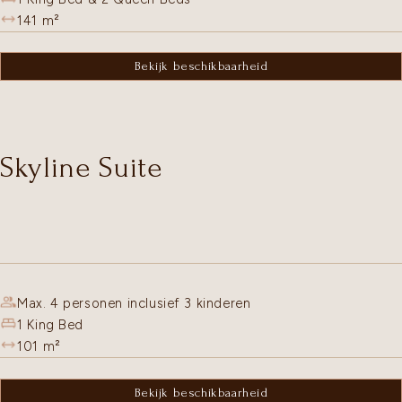
141
m²
Bekijk beschikbaarheid
Skyline Suite
Max. 4 personen inclusief 3 kinderen
1 King Bed
101
m²
Bekijk beschikbaarheid