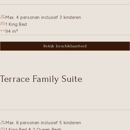
Max. 4 personen inclusief 3 kinderen
1 King Bed
94
m²
Bekijk beschikbaarheid
Terrace Family Suite
Max. 6 personen inclusief 5 kinderen
1 King Bed & 2 Queen Beds