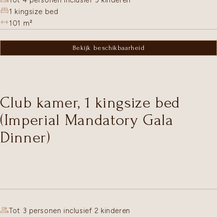
1 kingsize bed
101
m²
Bekijk beschikbaarheid
Club kamer, 1 kingsize bed
(Imperial Mandatory Gala
Dinner)
Tot 3 personen inclusief 2 kinderen