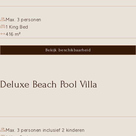
Max. 3 personen
1 King Bed
416
m²
Bekijk beschikbaarheid
Deluxe Beach Pool Villa
Max. 3 personen inclusief 2 kinderen