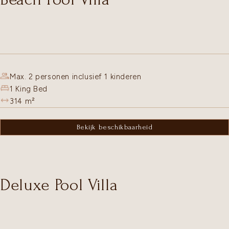
Max. 2 personen inclusief 1 kinderen
1 King Bed
314
m²
Bekijk beschikbaarheid
Deluxe Pool Villa