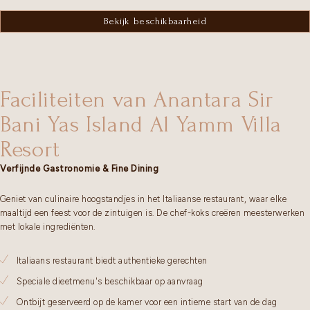
Bekijk beschikbaarheid
Faciliteiten van Anantara Sir
Bani Yas Island Al Yamm Villa
Resort
Verfijnde Gastronomie & Fine Dining
Geniet van culinaire hoogstandjes in het Italiaanse restaurant, waar elke
maaltijd een feest voor de zintuigen is. De chef-koks creëren meesterwerken
met lokale ingrediënten.
Italiaans restaurant biedt authentieke gerechten
Speciale dieetmenu's beschikbaar op aanvraag
Ontbijt geserveerd op de kamer voor een intieme start van de dag