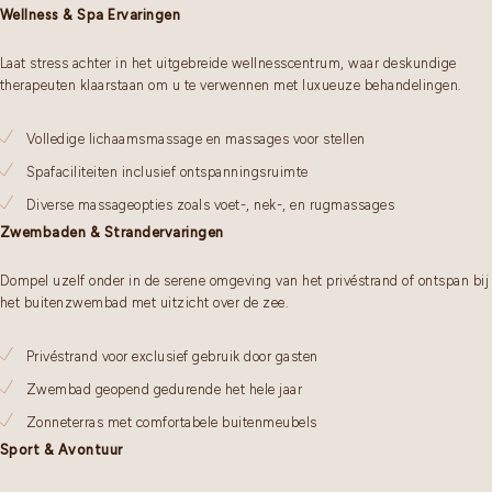
Wellness & Spa Ervaringen
Laat stress achter in het uitgebreide wellnesscentrum, waar deskundige
therapeuten klaarstaan om u te verwennen met luxueuze behandelingen.
Volledige lichaamsmassage en massages voor stellen
Spafaciliteiten inclusief ontspanningsruimte
Diverse massageopties zoals voet-, nek-, en rugmassages
Zwembaden & Strandervaringen
Dompel uzelf onder in de serene omgeving van het privéstrand of ontspan bij
het buitenzwembad met uitzicht over de zee.
Privéstrand voor exclusief gebruik door gasten
Zwembad geopend gedurende het hele jaar
Zonneterras met comfortabele buitenmeubels
Sport & Avontuur