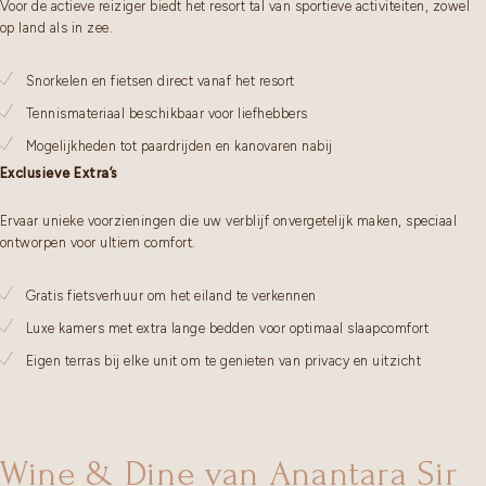
Voor de actieve reiziger biedt het resort tal van sportieve activiteiten, zowel
op land als in zee.
Snorkelen en fietsen direct vanaf het resort
Tennismateriaal beschikbaar voor liefhebbers
Mogelijkheden tot paardrijden en kanovaren nabij
Exclusieve Extra’s
Ervaar unieke voorzieningen die uw verblijf onvergetelijk maken, speciaal
ontworpen voor ultiem comfort.
Gratis fietsverhuur om het eiland te verkennen
Luxe kamers met extra lange bedden voor optimaal slaapcomfort
Eigen terras bij elke unit om te genieten van privacy en uitzicht
Wine & Dine van Anantara Sir