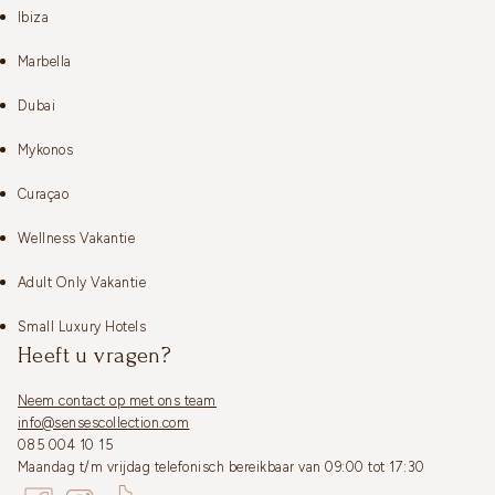
Ibiza
Marbella
Dubai
Mykonos
Curaçao
Wellness Vakantie
Adult Only Vakantie
Small Luxury Hotels
Heeft u vragen?
Neem contact op met ons team
info@sensescollection.com
085 004 10 15
Maandag t/m vrijdag telefonisch bereikbaar van 09:00 tot 17:30