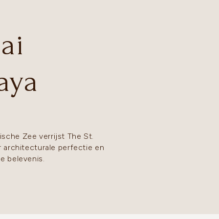
ai
aya
sche Zee verrijst The St.
 architecturale perfectie en
e belevenis.