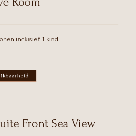
ive Room
onen inclusief 1 kind
hikbaarheid
Suite Front Sea View