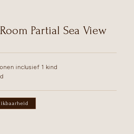
 Room Partial Sea View
onen inclusief 1 kind
ed
hikbaarheid