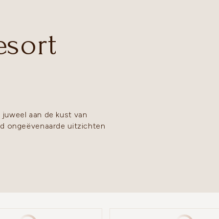
esort
 juweel aan de kust van
ord ongeëvenaarde uitzichten
Vertrekluchthaven