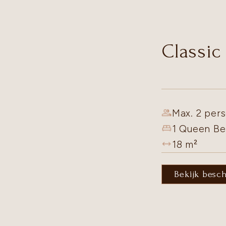
Classic
Max. 2 pers
1 Queen B
18
m²
Bekijk besc