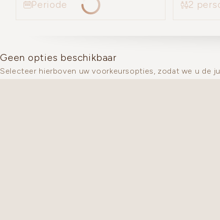
2 pers
Periode
Geen opties beschikbaar
Selecteer hierboven uw voorkeursopties, zodat we u de j