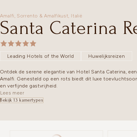
Amalfi,
Sorrento & Amalfikust
,
Italië
Santa Caterina R
Leading Hotels of the World
Huwelijksreizen
Ontdek de serene elegantie van Hotel Santa Caterina, een
Amalfi. Genesteld op een rots biedt dit luxe toevluchtso
en verfijnde gastvrijheid.
Lees meer
Bekijk 13 kamertypes