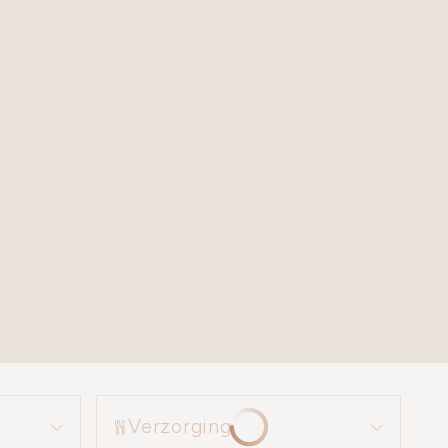
Verzorging
Verzorging