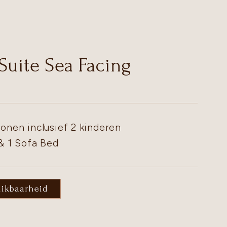
Suite Sea Facing
onen inclusief 2 kinderen
& 1 Sofa Bed
hikbaarheid