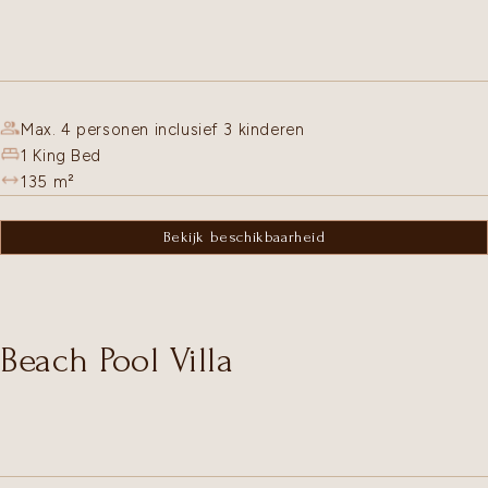
Max. 4 personen inclusief 3 kinderen
1 King Bed
135
m²
Bekijk beschikbaarheid
Beach Pool Villa