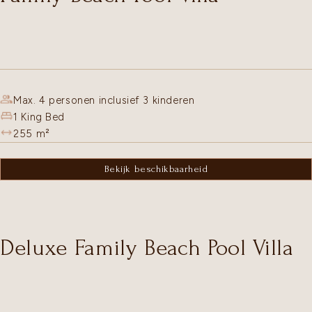
Max. 4 personen inclusief 3 kinderen
1 King Bed
255
m²
Bekijk beschikbaarheid
Deluxe Family Beach Pool Villa