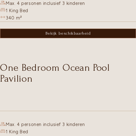
Max. 4 personen inclusief 3 kinderen
1 King Bed
340
m²
Bekijk beschikbaarheid
One Bedroom Ocean Pool
Pavilion
Max. 4 personen inclusief 3 kinderen
1 King Bed