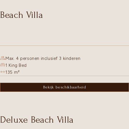
Beach Villa
Max. 4 personen inclusief 3 kinderen
1 King Bed
135
m²
Bekijk beschikbaarheid
Deluxe Beach Villa