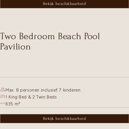
Bekijk beschikbaarheid
Two Bedroom Beach Pool
Pavilion
Max. 8 personen inclusief 7 kinderen
1 King Bed & 2 Twin Beds
635
m²
Bekijk beschikbaarheid