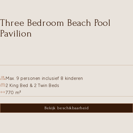
Three Bedroom Beach Pool
Pavilion
Max. 9 personen inclusief 8 kinderen
2 King Bed & 2 Twin Beds
770
m²
Bekijk beschikbaarheid