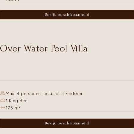
Bekijk beschikbaarheid
Over Water Pool Villa
Max. 4 personen inclusief 3 kinderen
1 King Bed
175
m²
Bekijk beschikbaarheid