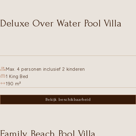
Deluxe Over Water Pool Villa
Max. 4 personen inclusief 2 kinderen
1 King Bed
190
m²
Bekijk beschikbaarheid
Family Beach Pool Villa