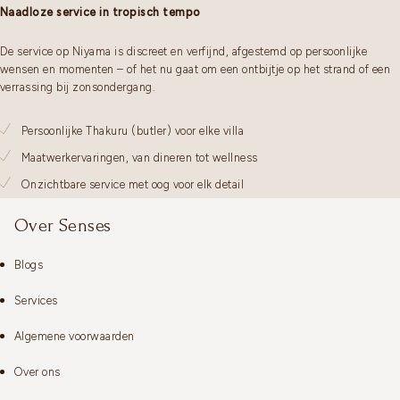
Naadloze service in tropisch tempo
De service op Niyama is discreet en verfijnd, afgestemd op persoonlijke
wensen en momenten – of het nu gaat om een ontbijtje op het strand of een
verrassing bij zonsondergang.
Persoonlijke Thakuru (butler) voor elke villa
Maatwerkervaringen, van dineren tot wellness
Onzichtbare service met oog voor elk detail
Over Senses
Blogs
Services
Algemene voorwaarden
Over ons