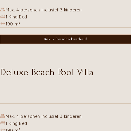
Max. 4 personen inclusief 3 kinderen
1 King Bed
190
m²
Bekijk beschikbaarheid
Deluxe Beach Pool Villa
Max. 4 personen inclusief 3 kinderen
1 King Bed
190
m²