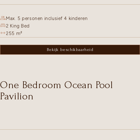
Max. 5 personen inclusief 4 kinderen
2 King Bed
255
m²
Bekijk beschikbaarheid
One Bedroom Ocean Pool
Pavilion