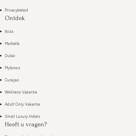
Privacybeleid
Ontdek
Ibiza
Marbella
Dubai
Mykonos
Curaçao
Wellness Vakantie
Adult Only Vakantie
Small Luxury Hotels
Heeft u vragen?