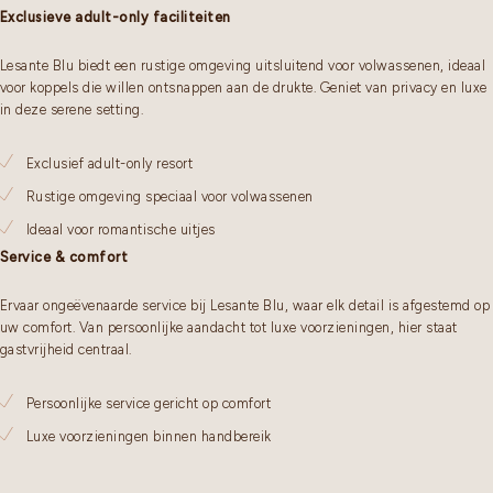
Exclusieve adult-only faciliteiten
Lesante Blu biedt een rustige omgeving uitsluitend voor volwassenen, ideaal
voor koppels die willen ontsnappen aan de drukte. Geniet van privacy en luxe
in deze serene setting.
Exclusief adult-only resort
Rustige omgeving speciaal voor volwassenen
Ideaal voor romantische uitjes
Service & comfort
Ervaar ongeëvenaarde service bij Lesante Blu, waar elk detail is afgestemd op
uw comfort. Van persoonlijke aandacht tot luxe voorzieningen, hier staat
gastvrijheid centraal.
Persoonlijke service gericht op comfort
Luxe voorzieningen binnen handbereik