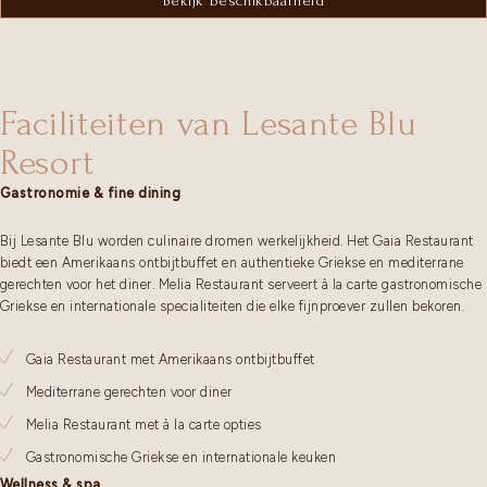
Bekijk beschikbaarheid
Faciliteiten van Lesante Blu
Resort
Gastronomie & fine dining
Bij Lesante Blu worden culinaire dromen werkelijkheid. Het Gaia Restaurant
biedt een Amerikaans ontbijtbuffet en authentieke Griekse en mediterrane
gerechten voor het diner. Melia Restaurant serveert à la carte gastronomische
Griekse en internationale specialiteiten die elke fijnproever zullen bekoren.
Gaia Restaurant met Amerikaans ontbijtbuffet
Mediterrane gerechten voor diner
Melia Restaurant met à la carte opties
Gastronomische Griekse en internationale keuken
Wellness & spa