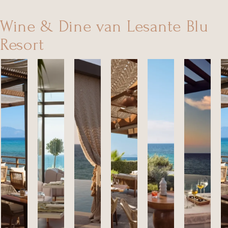
Wine & Dine van Lesante Blu
Resort