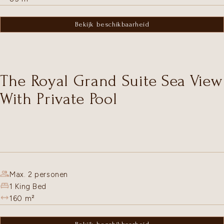
Bekijk beschikbaarheid
The Royal Grand Suite Sea View
With Private Pool
Max. 2 personen
1 King Bed
160
m²