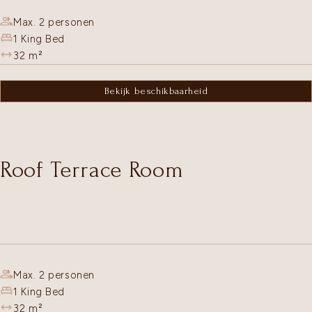
Max. 2 personen
1 King Bed
32
m²
Bekijk beschikbaarheid
Roof Terrace Room
Max. 2 personen
1 King Bed
32
m²