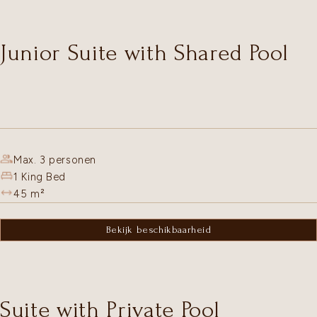
Junior Suite with Shared Pool
Max. 3 personen
1 King Bed
45
m²
Bekijk beschikbaarheid
Suite with Private Pool