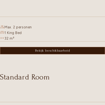
Max. 2 personen
1 King Bed
32
m²
Bekijk beschikbaarheid
Standard Room