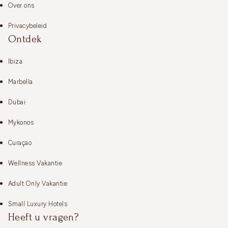
Over ons
Privacybeleid
Ontdek
Ibiza
Marbella
Dubai
Mykonos
Curaçao
Wellness Vakantie
Adult Only Vakantie
Small Luxury Hotels
Heeft u vragen?