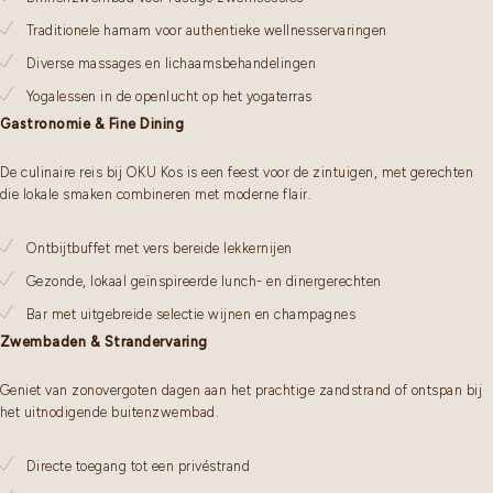
Traditionele hamam voor authentieke wellnesservaringen
Diverse massages en lichaamsbehandelingen
Yogalessen in de openlucht op het yogaterras
Gastronomie & Fine Dining
De culinaire reis bij OKU Kos is een feest voor de zintuigen, met gerechten
die lokale smaken combineren met moderne flair.
Ontbijtbuffet met vers bereide lekkernijen
Gezonde, lokaal geïnspireerde lunch- en dinergerechten
Bar met uitgebreide selectie wijnen en champagnes
Zwembaden & Strandervaring
Geniet van zonovergoten dagen aan het prachtige zandstrand of ontspan bij
het uitnodigende buitenzwembad.
Directe toegang tot een privéstrand