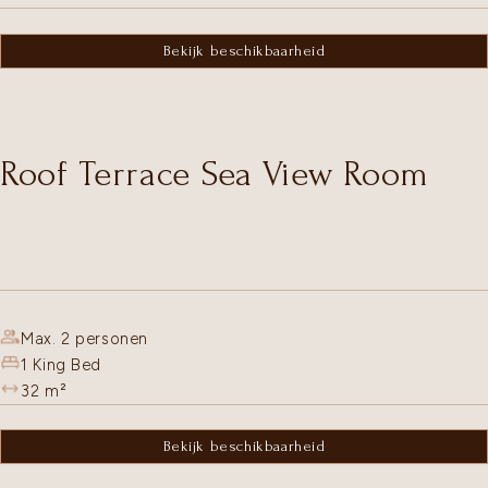
Bekijk beschikbaarheid
Roof Terrace Sea View Room
Max. 2 personen
1 King Bed
32
m²
Bekijk beschikbaarheid