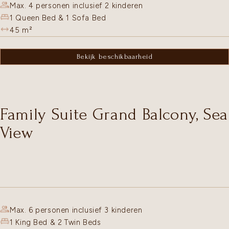
Max. 4 personen inclusief 2 kinderen
1 Queen Bed & 1 Sofa Bed
45
m²
Bekijk beschikbaarheid
Family Suite Grand Balcony, Sea
View
Max. 6 personen inclusief 3 kinderen
1 King Bed & 2 Twin Beds