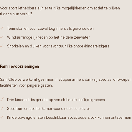
Voor sportliefhebbers zijn er talrijke mogelijkheden om actief te blijven
tijdens hun verblijf.
Tennisbanen voor zowel beginners als gevorderden
Windsurfmogelijkheden op het heldere zeewater
Snorkelen en duiken voor avontuurlijke ontdekkingsreizigers
Familievoorzieningen
Sani Club verwelkomt gezinnen met open armen, dankzij speciaal ontworpen
faciliteiten voor jongere gasten.
Drie kinderclubs gericht op verschillende leeftijdsgroepen
Speeltuin en spellenkamer voor eindeloos plezier
Kinderopvangdiensten beschikbaar zodat ouders ook kunnen ontspannen