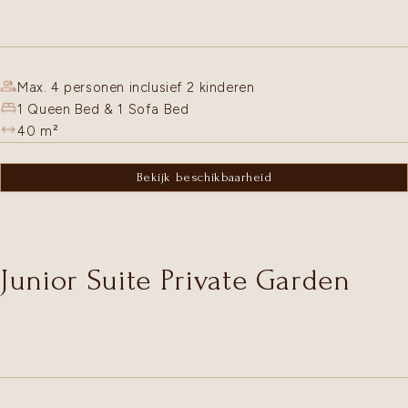
Max. 4 personen inclusief 2 kinderen
1 Queen Bed & 1 Sofa Bed
40
m²
Bekijk beschikbaarheid
Junior Suite Private Garden