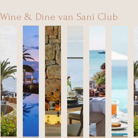
Wine & Dine van Sani Club