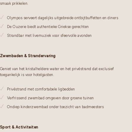
smaak prikkelen.
Olympos serveert dagelijks uitgebreide ontbijtbuffetten en diners
De Ouzerie biedt authentieke Griekse gerechten
Strandbar met livemuziek voor sfeervolle avonden
Zwembaden & Strandervaring
Geniet van het kristalheldere water en het privéstrand dat exclusief
toegankelijk is voor hotelgasten.
Privéstrand met comfortabele ligbedden
Verfrissend zwembad omgeven door groene tuinen
Ondiep kinderzwembad onder toezicht van badmeesters
Sport & Activiteiten