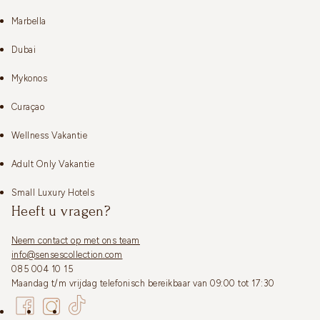
Marbella
Dubai
Mykonos
Curaçao
Wellness Vakantie
Adult Only Vakantie
Small Luxury Hotels
Heeft u vragen?
Neem contact op met ons team
info@sensescollection.com
085 004 10 15
Maandag t/m vrijdag telefonisch bereikbaar van 09:00 tot 17:30