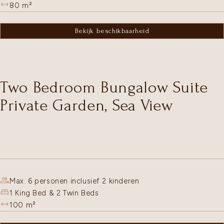
80
m²
Bekijk beschikbaarheid
Two Bedroom Bungalow Suite
Private Garden, Sea View
Max. 6 personen inclusief 2 kinderen
1 King Bed & 2 Twin Beds
100
m²