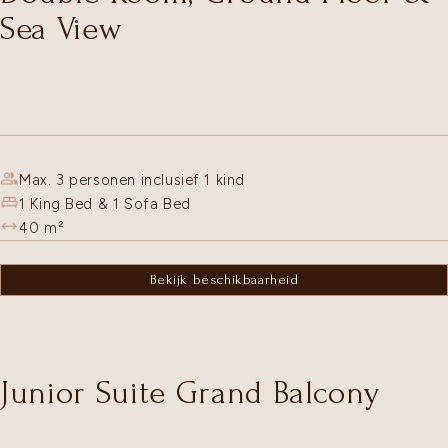
Sea View
Max. 3 personen inclusief 1 kind
1 King Bed & 1 Sofa Bed
40
m²
Bekijk beschikbaarheid
Junior Suite Grand Balcony