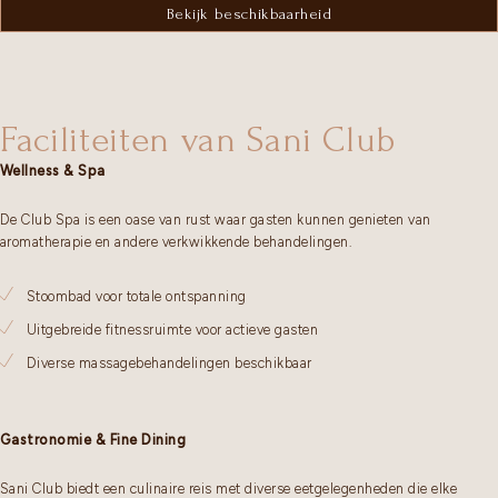
Bekijk beschikbaarheid
Faciliteiten van Sani Club
Wellness & Spa
De Club Spa is een oase van rust waar gasten kunnen genieten van
aromatherapie en andere verkwikkende behandelingen.
Stoombad voor totale ontspanning
Uitgebreide fitnessruimte voor actieve gasten
Diverse massagebehandelingen beschikbaar
Gastronomie & Fine Dining
Sani Club biedt een culinaire reis met diverse eetgelegenheden die elke