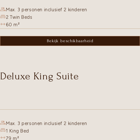
Max. 3 personen inclusief 2 kinderen
2 Twin Beds
60
m²
Bekijk beschikbaarheid
Deluxe King Suite
Max. 3 personen inclusief 2 kinderen
1 King Bed
79
m²