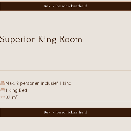
Bekijk beschikbaarheid
Superior King Room
Max. 2 personen inclusief 1 kind
1 King Bed
37
m²
Bekijk beschikbaarheid