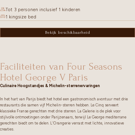
Tot 3 personen inclusief 1 kinderen
1 kingsize bed
Bekijk beschikbaarheid
Faciliteiten van Four Seasons
Hotel George V Paris
Culinaire Hoogstandjes & Michelin-sterrenervaringen
In het hart van Parijs biedt het hotel een gastronomisch avontuur met drie
restaurants die samen vijf Michelin-sterren hebben. Le Cinq serveert
klassieke Franse gerechten met drie sterren. La Galerie is de plek voor
stijlvolle ontmoetingen onder Parijzenaars, terwijl Le George mediterrane
gerechten biedt om te delen. L'Orangerie verrast met lichte, innovatieve
creaties.