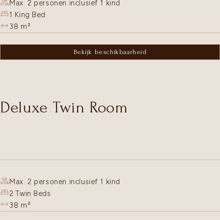
Max. 2 personen inclusief 1 kind
1 King Bed
38
m²
Bekijk beschikbaarheid
Deluxe Twin Room
Max. 2 personen inclusief 1 kind
2 Twin Beds
38
m²