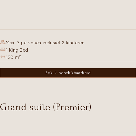
Max. 3 personen inclusief 2 kinderen
1 King Bed
120
m²
Bekijk beschikbaarheid
Grand suite (Premier)