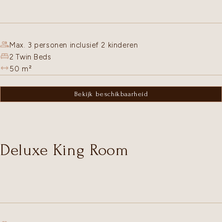
Max. 3 personen inclusief 2 kinderen
2 Twin Beds
50
m²
Bekijk beschikbaarheid
Deluxe King Room