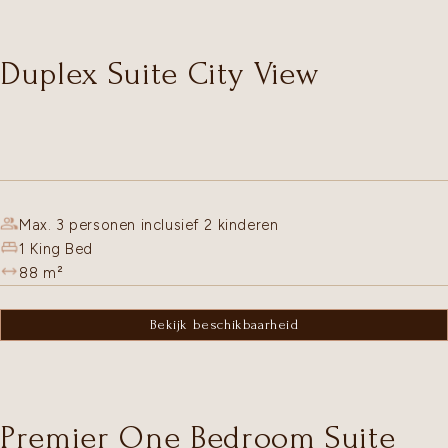
Duplex Suite City View
Max. 3 personen inclusief 2 kinderen
1 King Bed
88
m²
Bekijk beschikbaarheid
Premier One Bedroom Suite