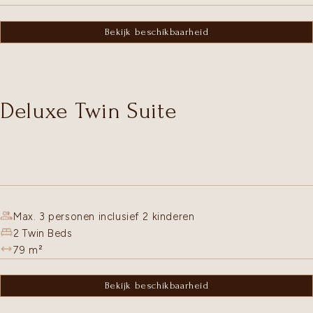
Bekijk beschikbaarheid
Deluxe Twin Suite
Max. 3 personen inclusief 2 kinderen
2 Twin Beds
79
m²
Bekijk beschikbaarheid