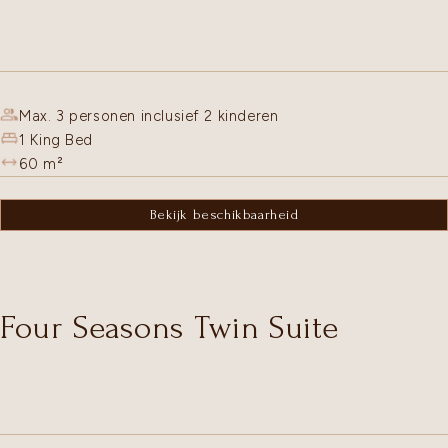
Max. 3 personen inclusief 2 kinderen
1 King Bed
60
m²
Bekijk beschikbaarheid
Four Seasons Twin Suite