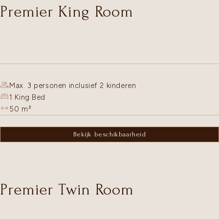
Premier King Room
Max. 3 personen inclusief 2 kinderen
1 King Bed
50
m²
Bekijk beschikbaarheid
Premier Twin Room