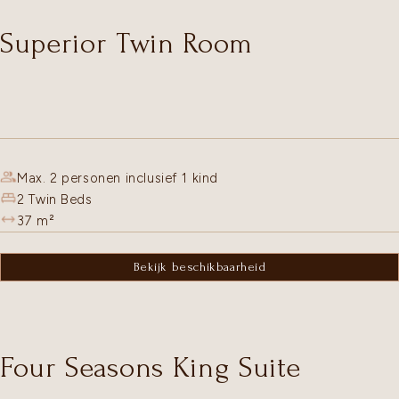
Superior Twin Room
Max. 2 personen inclusief 1 kind
2 Twin Beds
37
m²
Bekijk beschikbaarheid
Four Seasons King Suite